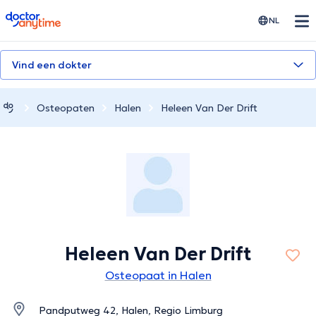
doctoranytime
NL
Vind een dokter
Osteopaten
Halen
Heleen Van Der Drift
Heleen Van Der Drift
Osteopaat in Halen
Pandputweg 42, Halen, Regio Limburg