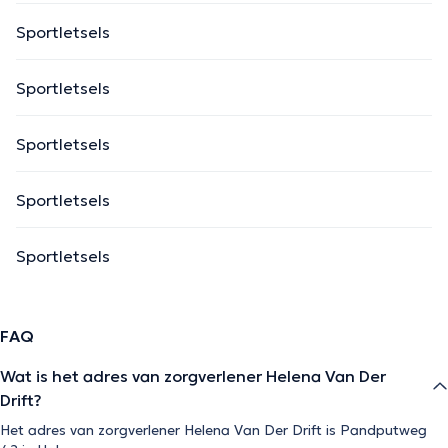
Sportletsels
Sportletsels
Sportletsels
Sportletsels
Sportletsels
FAQ
Wat is het adres van zorgverlener Helena Van Der
Drift?
Het adres van zorgverlener Helena Van Der Drift is Pandputweg