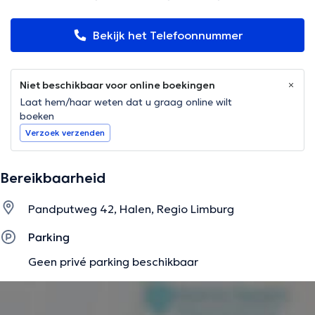
Bekijk het Telefoonnummer
Niet beschikbaar voor online boekingen
Laat hem/haar weten dat u graag online wilt
boeken
Verzoek verzenden
Bereikbaarheid
Pandputweg 42, Halen, Regio Limburg
Parking
Geen privé parking beschikbaar