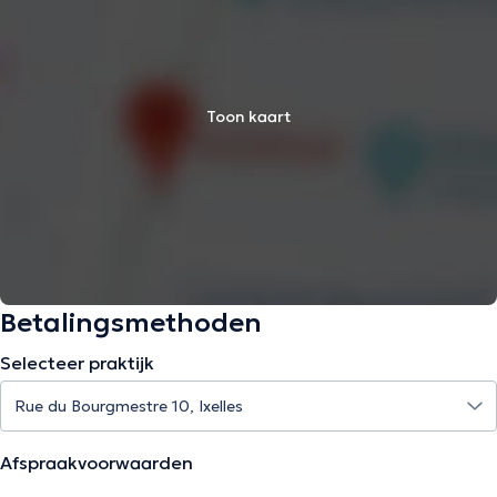
Toon kaart
Betalingsmethoden
Selecteer praktijk
Afspraakvoorwaarden