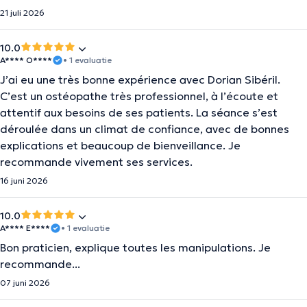
21 juli 2026
10.0
A**** O****
• 1 evaluatie
J’ai eu une très bonne expérience avec Dorian Sibéril.
C’est un ostéopathe très professionnel, à l’écoute et
attentif aux besoins de ses patients. La séance s’est
déroulée dans un climat de confiance, avec de bonnes
explications et beaucoup de bienveillance. Je
recommande vivement ses services.
16 juni 2026
10.0
A**** E****
• 1 evaluatie
Bon praticien, explique toutes les manipulations. Je
recommande...
07 juni 2026