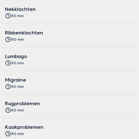
Nekklachten
60 min
Ribbenklachten
60 min
Lumbago
60 min
Migraine
60 min
Rugproblemen
60 min
Kaakproblemen
60 min