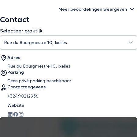
Meer beoordelingen weergeven
Contact
Selecteer praktijk
Adres
Rue du Bourgmestre 10, Ixelles
Parking
Geen privé parking beschikbaar
Contactgegevens
+32490212936
Website