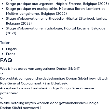
Stage pratique aux urgences, Hôpital Ersame, Belgique (2023)
Stage pratique en ostéopathie, Hôpitaux Baron-Lambert et
Molière-Longchamp, Belgique (2022)
Stage d'observation en orthopédie, Hôpital Etterbeek-Ixelles,
Belgique (2022)
Stage d'observation en radiologie, Hôpital Erasme, Belgique
(2021)
Talen
Engels
Frans
FAQ
Wat is het adres van zorgverlener Dorian Sibéril?
De praktijk van gezondheidsdeskundige Dorian Sibéril bevindt zich
Rue Général Capiaumont 72 in Etterbeek.
Accepteert gezondheidsdeskundige Dorian Sibéril nieuwe
patiënten?
Welke betalingswijzen worden door gezondheidsdeskundige
Dorian Sibéril aanvaard ?