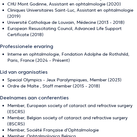
CHU Mont Godinne, Assistant en ophtalmologie (2020)
Cliniques Universitaires Saint-Luc, Assistant en ophtalmologie
(2019)
Université Catholique de Louvain, Médecine (2013 - 2018)
European Resuscitating Council, Advanced Life Support
Certificate (2018)
Professionele ervaring
Interne en ophtalmologie, Fondation Adolphe de Rothshild,
Paris, France (2024 - Présent)
Lid van organisaties
Special Olympics - Jeux Paralympiques, Member (2023)
Ordre de Malte , Staff member (2015 - 2018)
Deelnames aan conferenties
Member, European society of cataract and refractive surgery
(ESCRS)
Member, Belgian society of cataract and refractive surgery
(BSCRS)
Member, Société Française d'Ophtalmologie
Member, Ophtalmologica Belgica