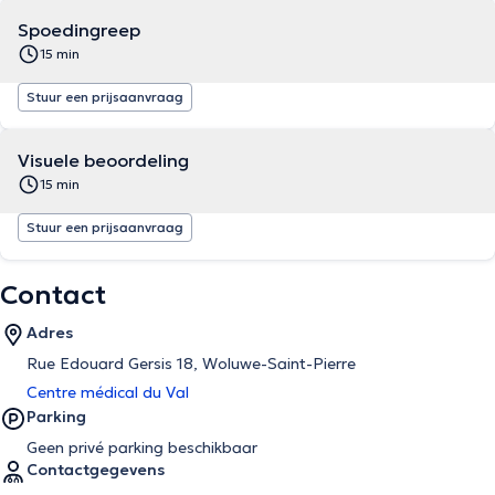
Spoedingreep
15 min
Stuur een prijsaanvraag
Visuele beoordeling
15 min
Stuur een prijsaanvraag
Contact
Adres
Rue Edouard Gersis 18, Woluwe-Saint-Pierre
Centre médical du Val
Parking
Geen privé parking beschikbaar
Contactgegevens