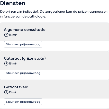
Diensten
De prijzen zijn indicatief. De zorgverlener kan de prijzen aanpassen
in functie van de pathologie.
Algemene consultatie
15 min
Stuur een prijsaanvraag
Cataract (grijze staar)
15 min
Stuur een prijsaanvraag
Gezichtsveld
15 min
Stuur een prijsaanvraag