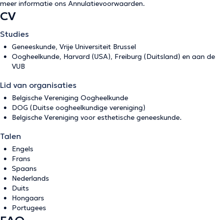
meer informatie ons
Annulatievoorwaarden
.
CV
Studies
Geneeskunde, Vrije Universiteit Brussel
Oogheelkunde, Harvard (USA), Freiburg (Duitsland) en aan de
VUB
Lid van organisaties
Belgische Vereniging Oogheelkunde
DOG (Duitse oogheelkundige vereniging)
Belgische Vereniging voor esthetische geneeskunde.
Talen
Engels
Frans
Spaans
Nederlands
Duits
Hongaars
Portugees