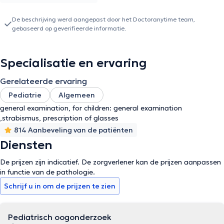
Belgische Vereniging voor esthetische geneeskunde.
De beschrijving werd aangepast door het Doctoranytime team,
gebaseerd op geverifieerde informatie.
Specialisatie en ervaring
Gerelateerde ervaring
Pediatrie
Algemeen
general examination, for children: general examination
,strabismus, prescription of glasses
814 Aanbeveling van de patiënten
Diensten
De prijzen zijn indicatief. De zorgverlener kan de prijzen aanpassen
in functie van de pathologie.
Schrijf u in om de prijzen te zien
Pediatrisch oogonderzoek