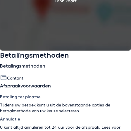
Toon kaart
Betalingsmethoden
Betalingsmethoden
Contant
Afspraakvoorwaarden
Betaling ter plaatse
Tijdens uw bezoek kunt u uit de bovenstaande opties de
betaalmethode van uw keuze selecteren.
Annulatie
U kunt altijd annuleren tot 24 uur voor de afspraak. Lees voor