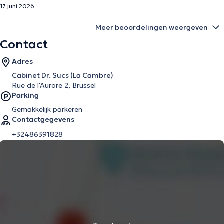
17 juni 2026
Meer beoordelingen weergeven
Contact
Adres
Cabinet Dr. Sucs (La Cambre)
Rue de l'Aurore 2, Brussel
Parking
Gemakkelijk parkeren
Contactgegevens
+32486391828