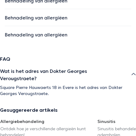
Behnadeling van allergiëen
Behnadeling van allergiëen
Behnadeling van allergiëen
FAQ
Wat is het adres van Dokter Georges
Verougstraete?
Square Pierre Hauwaerts 18 in Evere is het adres van Dokter
Georges Verougstraete.
Gesuggereerde artikels
Allergiebehandeling
Sinusitis
Ontdek hoe je verschillende allergieën kunt
Sinusitis behandel
behandelen!
ademhalen