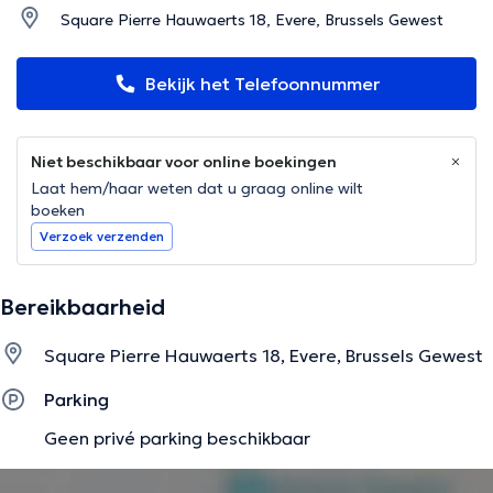
Square Pierre Hauwaerts 18, Evere, Brussels Gewest
Bekijk het Telefoonnummer
Niet beschikbaar voor online boekingen
Laat hem/haar weten dat u graag online wilt
boeken
Verzoek verzenden
Bereikbaarheid
Square Pierre Hauwaerts 18, Evere, Brussels Gewest
Parking
Geen privé parking beschikbaar