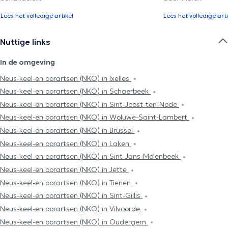
Lees het volledige artikel
Lees het volledige arti
Nuttige links
In de omgeving
Neus-keel-en oorartsen (NKO) in Ixelles
Neus-keel-en oorartsen (NKO) in Schaerbeek
Neus-keel-en oorartsen (NKO) in Sint-Joost-ten-Node
Neus-keel-en oorartsen (NKO) in Woluwe-Saint-Lambert
Neus-keel-en oorartsen (NKO) in Brussel
Neus-keel-en oorartsen (NKO) in Laken
Neus-keel-en oorartsen (NKO) in Sint-Jans-Molenbeek
Neus-keel-en oorartsen (NKO) in Jette
Neus-keel-en oorartsen (NKO) in Tienen
Neus-keel-en oorartsen (NKO) in Sint-Gillis
Neus-keel-en oorartsen (NKO) in Vilvoorde
Neus-keel-en oorartsen (NKO) in Oudergem