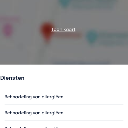
Toon kaart
Diensten
Behnadeling van allergiëen
Behnadeling van allergiëen