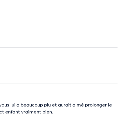
vous lui a beaucoup plu et aurait aimé prolonger le
ct enfant vraiment bien.