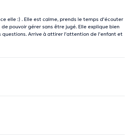
e elle :) . Elle est calme, prends le temps d'écouter
s de pouvoir gérer sans être jugé. Elle explique bien
questions. Arrive à attirer l'attention de l'enfant et