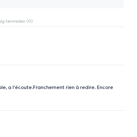
ig tervreden (0)
le, a l'écoute.Franchement rien à redire. Encore