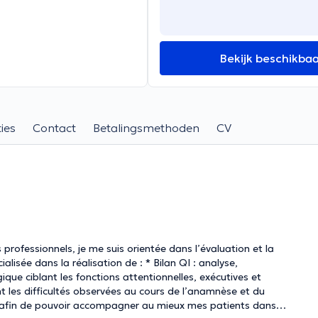
Bekijk beschikba
ies
Contact
Betalingsmethoden
CV
professionnels, je me suis orientée dans l’évaluation et la
réalisation de : * Bilan QI : analyse,