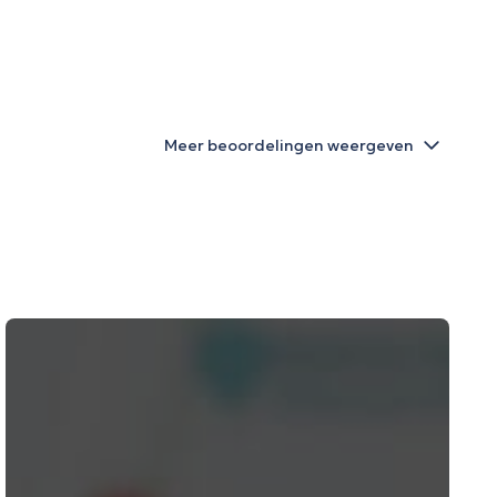
Meer beoordelingen weergeven