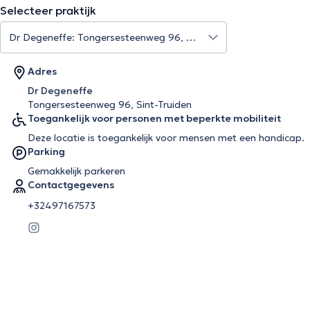
Selecteer praktijk
Adres
Dr Degeneffe
Tongersesteenweg 96, Sint-Truiden
Toegankelijk voor personen met beperkte mobiliteit
Deze locatie is toegankelijk voor mensen met een handicap.
Parking
Gemakkelijk parkeren
Contactgegevens
+32497167573