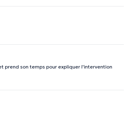
et prend son temps pour expliquer l'intervention