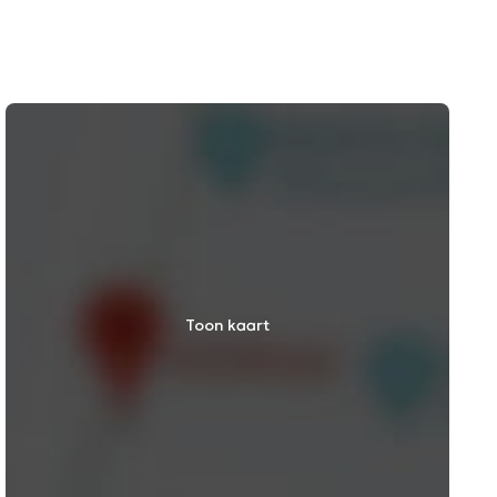
Toon kaart