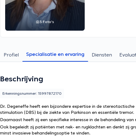
3 Foto's
Specialisatie en ervaring
Profiel
Diensten
Evaluat
Beschrijving
Erkenningsnummer: 15997872170
Dr. Degeneffe heeft een bijzondere expertise in de stereotactische
stimulation (DBS) bij de ziekte van Parkinson en essentiële tremor.
Daarnaast heeft zij een specifieke interesse in de behandeling va
Ook begeleidt zij patiënten met nek- en rugklachten en denkt zij 
minst invasieve behandelingsoptie te vinden.