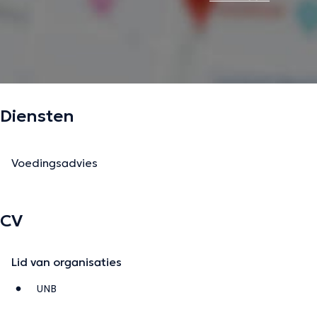
Diensten
Voedingsadvies
CV
Lid van organisaties
UNB