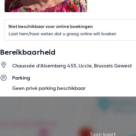
Niet beschikbaar voor online boekingen
Laat hem/haar weten dat u graag online wilt boeken
Bereikbaarheid
Chaussée d'Alsemberg 453, Uccle, Brussels Gewest
Parking
Geen privé parking beschikbaar
Toon kaart