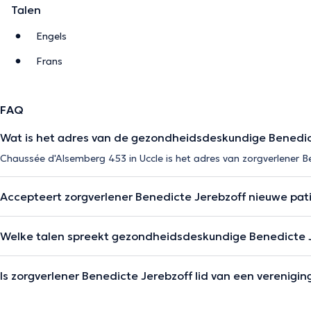
Talen
Engels
Frans
FAQ
Wat is het adres van de gezondheidsdeskundige Benedic
Chaussée d'Alsemberg 453 in Uccle is het adres van zorgverlener B
Accepteert zorgverlener Benedicte Jerebzoff nieuwe pat
Welke talen spreekt gezondheidsdeskundige Benedicte 
Is zorgverlener Benedicte Jerebzoff lid van een verenigin