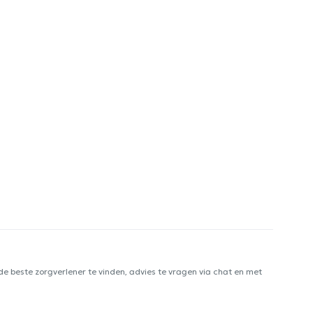
e beste zorgverlener te vinden, advies te vragen via chat en met