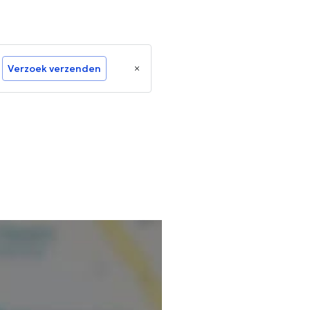
Verzoek verzenden