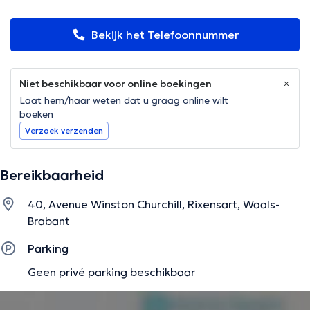
Bekijk het Telefoonnummer
Niet beschikbaar voor online boekingen
Laat hem/haar weten dat u graag online wilt
boeken
Verzoek verzenden
Bereikbaarheid
40, Avenue Winston Churchill, Rixensart, Waals-
Brabant
Parking
Geen privé parking beschikbaar