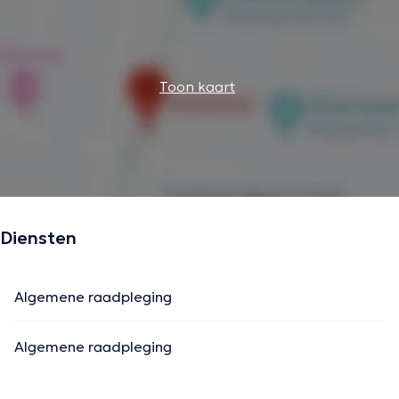
Toon kaart
Diensten
Algemene raadpleging
Algemene raadpleging