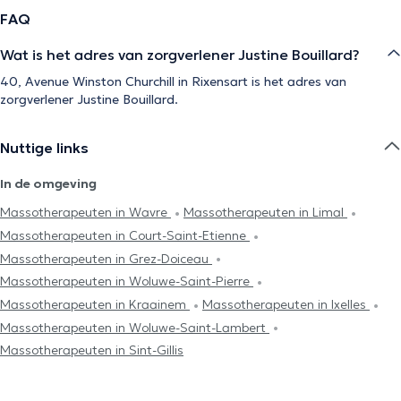
FAQ
Wat is het adres van zorgverlener Justine Bouillard?
40, Avenue Winston Churchill in Rixensart is het adres van
zorgverlener Justine Bouillard.
Nuttige links
In de omgeving
Massotherapeuten in Wavre
Massotherapeuten in Limal
Massotherapeuten in Court-Saint-Etienne
Massotherapeuten in Grez-Doiceau
Massotherapeuten in Woluwe-Saint-Pierre
Massotherapeuten in Kraainem
Massotherapeuten in Ixelles
Massotherapeuten in Woluwe-Saint-Lambert
Massotherapeuten in Sint-Gillis