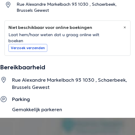
Rue Alexandre Markelbach 93 1030 , Schaerbeek,
Brussels Gewest
Niet beschikbaar voor online boekingen
Laat hem/haar weten dat u graag online wilt
boeken
Verzoek verzenden
Bereikbaarheid
Rue Alexandre Markelbach 93 1030 , Schaerbeek,
Brussels Gewest
Parking
Gemakkelijk parkeren