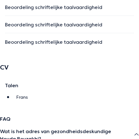
Beoordeling schriftelijke taalvaardigheid
Beoordeling schriftelijke taalvaardigheid
Beoordeling schriftelijke taalvaardigheid
CV
Talen
Frans
FAQ
Wat is het adres van gezondheidsdeskundige
Houda Bouzakhi?