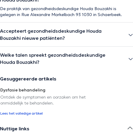
De praktijk van gezondheidsdeskundige Houda Bouzakhi is
gelegen in Rue Alexandre Markelbach 93 1030 in Schaerbeek.
Accepteert gezondheidsdeskundige Houda
Bouzakhi nieuwe patiënten?
Welke talen spreekt gezondheidsdeskundige
Houda Bouzakhi?
Gesuggereerde artikels
Dysfasie behandeling
Ontdek de symptomen en oorzaken om het
onmiddellijk te behandelen.
Lees het volledige artikel
Nuttige links