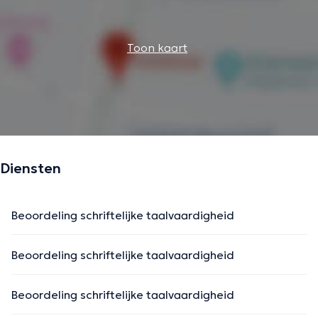
Toon kaart
Diensten
Beoordeling schriftelijke taalvaardigheid
Beoordeling schriftelijke taalvaardigheid
Beoordeling schriftelijke taalvaardigheid