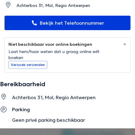
Achterbos 31, Mol, Regio Antwerpen
Bekijk het Telefoonnummer
Niet beschikbaar voor online boekingen
Laat hem/haar weten dat u graag online wilt
boeken
Verzoek verzenden
Bereikbaarheid
Achterbos 31, Mol, Regio Antwerpen
Parking
Geen privé parking beschikbaar