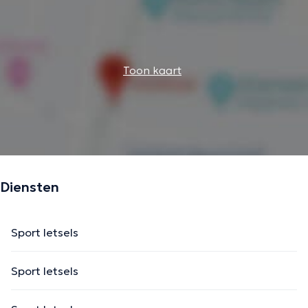
Toon kaart
Diensten
Sport letsels
Sport letsels