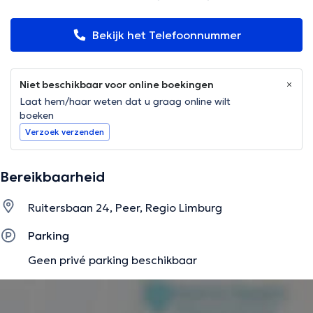
Bekijk het Telefoonnummer
Niet beschikbaar voor online boekingen
Laat hem/haar weten dat u graag online wilt
boeken
Verzoek verzenden
Bereikbaarheid
Ruitersbaan 24, Peer, Regio Limburg
Parking
Geen privé parking beschikbaar