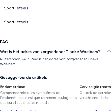
Sport letsels
Sport letsels
FAQ
Wat is het adres van zorgverlener Tineke Waelbers?
Ruitersbaan 24 in Peer is het adres van zorgverlener Tineke
Waelbers.
Gesuggereerde artikels
Endometriose
Cervicalgie treat
Comprenez mieux les symptômes de
Ontdek de oorzake
l'endométriose ainsi que comment soulager les
verschillende beha
douleurs liées à cette maladie.