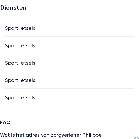
Diensten
Sport letsels
Sport letsels
Sport letsels
Sport letsels
Sport letsels
FAQ
Wat is het adres van zorgverlener Philippe