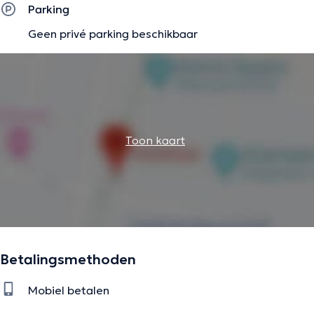
Parking
Geen privé parking beschikbaar
Toon kaart
Betalingsmethoden
Mobiel betalen