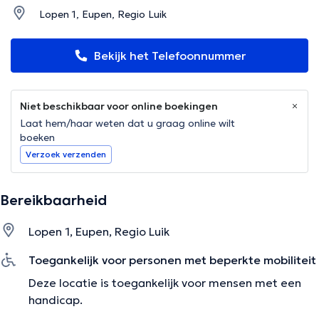
Lopen 1, Eupen, Regio Luik
Bekijk het Telefoonnummer
Niet beschikbaar voor online boekingen
Laat hem/haar weten dat u graag online wilt
boeken
Verzoek verzenden
Bereikbaarheid
Lopen 1, Eupen, Regio Luik
Toegankelijk voor personen met beperkte mobiliteit
Deze locatie is toegankelijk voor mensen met een
handicap.