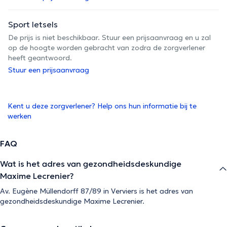
Sport letsels
De prijs is niet beschikbaar. Stuur een prijsaanvraag en u zal
op de hoogte worden gebracht van zodra de zorgverlener
heeft geantwoord.
Stuur een prijsaanvraag
Kent u deze zorgverlener? Help ons hun informatie bij te
werken
FAQ
Wat is het adres van gezondheidsdeskundige
Maxime Lecrenier?
Av. Eugène Müllendorff 87/89 in Verviers is het adres van
gezondheidsdeskundige Maxime Lecrenier.