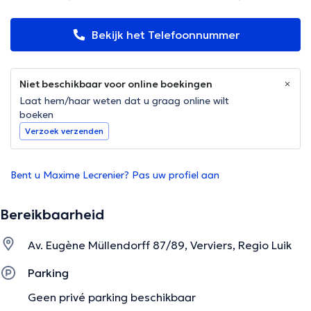
Bekijk het Telefoonnummer
Niet beschikbaar voor online boekingen
Laat hem/haar weten dat u graag online wilt
boeken
Verzoek verzenden
Bent u Maxime Lecrenier? Pas uw profiel aan
Bereikbaarheid
Av. Eugène Müllendorff 87/89, Verviers, Regio Luik
Parking
Geen privé parking beschikbaar