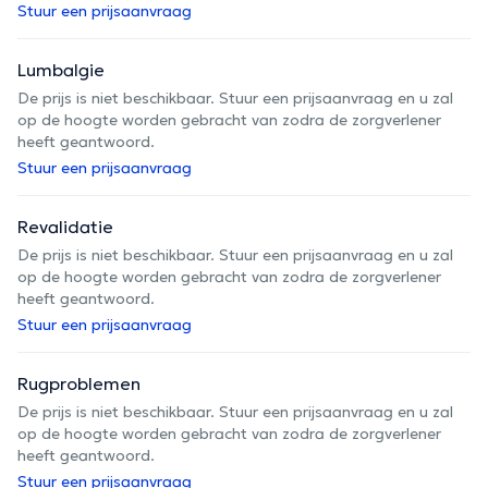
Stuur een prijsaanvraag
Lumbalgie
De prijs is niet beschikbaar. Stuur een prijsaanvraag en u zal
op de hoogte worden gebracht van zodra de zorgverlener
heeft geantwoord.
Stuur een prijsaanvraag
Revalidatie
De prijs is niet beschikbaar. Stuur een prijsaanvraag en u zal
op de hoogte worden gebracht van zodra de zorgverlener
heeft geantwoord.
Stuur een prijsaanvraag
Rugproblemen
De prijs is niet beschikbaar. Stuur een prijsaanvraag en u zal
op de hoogte worden gebracht van zodra de zorgverlener
heeft geantwoord.
Stuur een prijsaanvraag