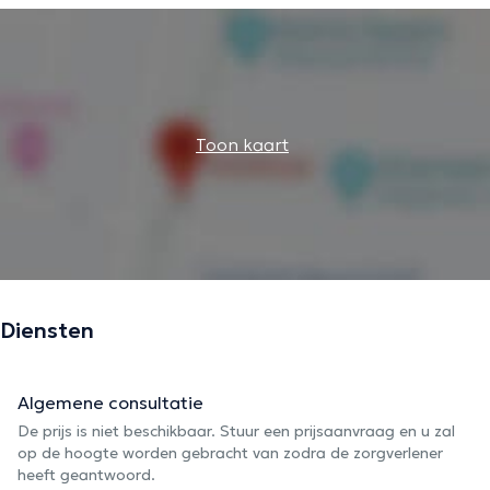
Toon kaart
Diensten
Algemene consultatie
De prijs is niet beschikbaar. Stuur een prijsaanvraag en u zal
op de hoogte worden gebracht van zodra de zorgverlener
heeft geantwoord.