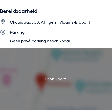
Bereikbaarheid
Okaaistraat 58, Affligem, Vlaams-Brabant
Parking
Geen privé parking beschikbaar
Toon kaart