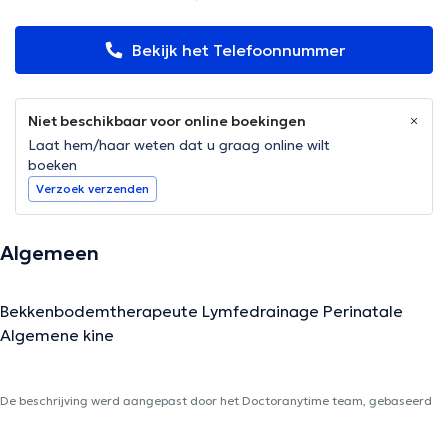
Bekijk het Telefoonnummer
Niet beschikbaar voor online boekingen
Laat hem/haar weten dat u graag online wilt
boeken
Verzoek verzenden
Algemeen
Bekkenbodemtherapeute Lymfedrainage Perinatale
Algemene kine
De beschrijving werd aangepast door het Doctoranytime team, gebaseerd
op geverifieerde informatie.