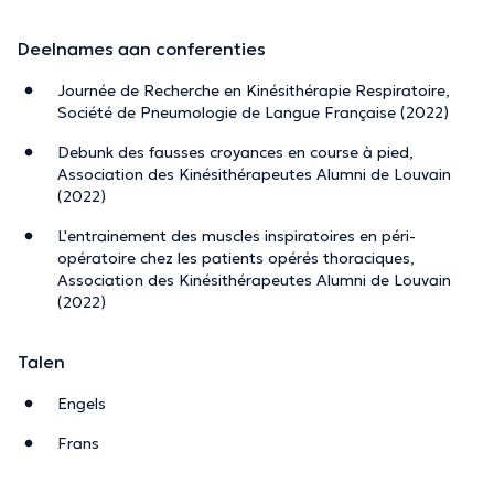
Deelnames aan conferenties
Journée de Recherche en Kinésithérapie Respiratoire,
Société de Pneumologie de Langue Française (2022)
Debunk des fausses croyances en course à pied,
Association des Kinésithérapeutes Alumni de Louvain
(2022)
L'entrainement des muscles inspiratoires en péri-
opératoire chez les patients opérés thoraciques,
Association des Kinésithérapeutes Alumni de Louvain
(2022)
Talen
Engels
Frans