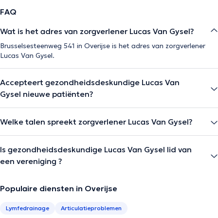
FAQ
Wat is het adres van zorgverlener Lucas Van Gysel?
Brusselsesteenweg 541 in Overijse is het adres van zorgverlener
Lucas Van Gysel.
Accepteert gezondheidsdeskundige Lucas Van
Gysel nieuwe patiënten?
Welke talen spreekt zorgverlener Lucas Van Gysel?
Is gezondheidsdeskundige Lucas Van Gysel lid van
een vereniging ?
Populaire diensten in Overijse
Lymfedrainage
Articulatieproblemen