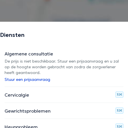
Diensten
Algemene consultatie
De prijs is niet beschikbaar. Stuur een prijsaanvraag en u zal
op de hoogte worden gebracht van zodra de zorgverlener
heeft geantwoord.
Stuur een prijsaanvraag
Cervicalgie
32€
Gewrichtsproblemen
32€
Heupprobleem
32€