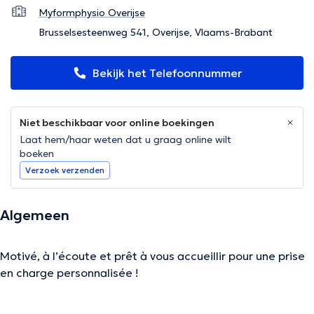
Myformphysio Overijse
Brusselsesteenweg 541, Overijse, Vlaams-Brabant
Bekijk het Telefoonnummer
Niet beschikbaar voor online boekingen
Laat hem/haar weten dat u graag online wilt
boeken
Verzoek verzenden
Algemeen
Motivé, à l’écoute et prêt à vous accueillir pour une prise
en charge personnalisée !