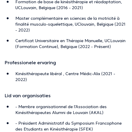
Formation de base de kinésithérapie et réadaptation,
UCLouvain, Belgique (2016 - 2021)
Master complémentaire en sciences de la motricité à
finalité musculo-squelettique, UClouvain, Belgique (2021
- 2022)
Certificat Universitaire en Thérapie Manuelle, UCLouvain
(Formation Continue), Belgique (2022 - Présent)
Professionele ervaring
Kinésithérapeute libéral , Centre Médic-Alix (2021 -
2022)
Lid van organisaties
- Membre organisationnel de l'Association des
Kinésithérapeutes Alumni de Louvain (AKAL)
- Président Administratif du Symposium Francophone
des Etudiants en Kinésithérapie (SFEK)