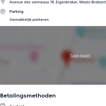
Avenue des vanneaux 18, Eigenbrakel, Waals-Brabant
Parking
Gemakkelijk parkeren
Toon kaart
Betalingsmethoden