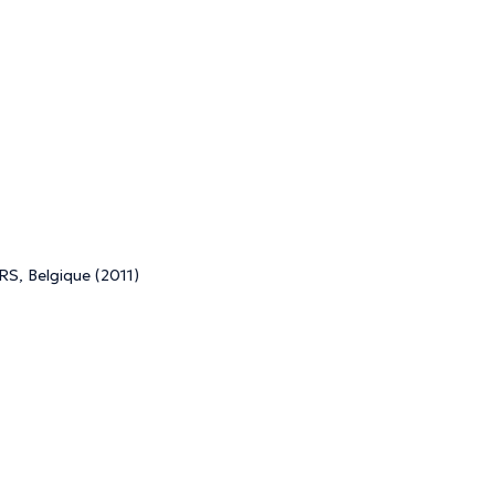
RS, Belgique (2011)