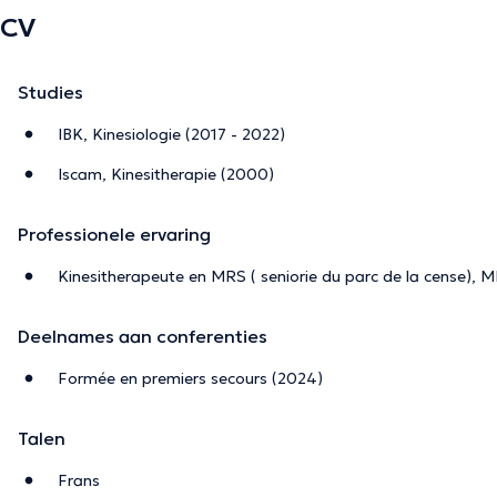
CV
Studies
IBK, Kinesiologie (2017 - 2022)
Iscam, Kinesitherapie (2000)
Professionele ervaring
Kinesitherapeute en MRS ( seniorie du parc de la cense), M
Deelnames aan conferenties
Formée en premiers secours (2024)
Talen
Frans