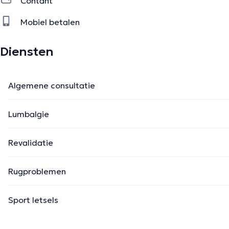
Contant
Mobiel betalen
Diensten
Algemene consultatie
Lumbalgie
Revalidatie
Rugproblemen
Sport letsels