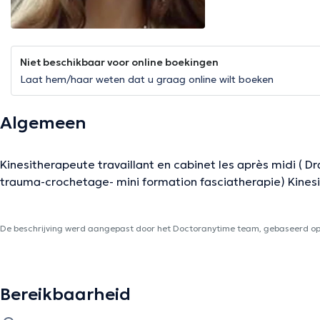
Niet beschikbaar voor online boekingen
Laat hem/haar weten dat u graag online wilt boeken
Algemeen
Kinesitherapeute travaillant en cabinet les après midi ( D
trauma-crochetage- mini formation fasciatherapie) Kinesi
De beschrijving werd aangepast door het Doctoranytime team, gebaseerd op 
Bereikbaarheid