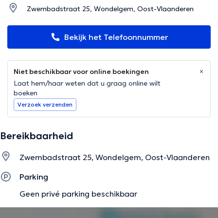
Zwembadstraat 25, Wondelgem, Oost-Vlaanderen
Bekijk het Telefoonnummer
Niet beschikbaar voor online boekingen
Laat hem/haar weten dat u graag online wilt
boeken
Verzoek verzenden
Bereikbaarheid
Zwembadstraat 25, Wondelgem, Oost-Vlaanderen
Parking
Geen privé parking beschikbaar