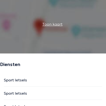
Toon kaart
Diensten
Sport letsels
Sport letsels