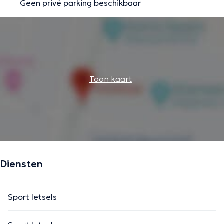
Geen privé parking beschikbaar
Toon kaart
Diensten
Sport letsels