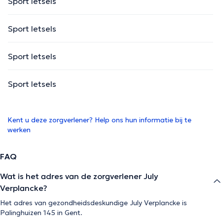
Sport letsels
Sport letsels
Sport letsels
Sport letsels
Kent u deze zorgverlener? Help ons hun informatie bij te
werken
FAQ
Wat is het adres van de zorgverlener July
Verplancke?
Het adres van gezondheidsdeskundige July Verplancke is
Palinghuizen 145 in Gent.