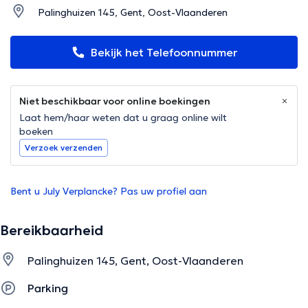
Palinghuizen 145, Gent, Oost-Vlaanderen
Bekijk het Telefoonnummer
Niet beschikbaar voor online boekingen
Laat hem/haar weten dat u graag online wilt
boeken
Verzoek verzenden
Bent u July Verplancke? Pas uw profiel aan
Bereikbaarheid
Palinghuizen 145, Gent, Oost-Vlaanderen
Parking