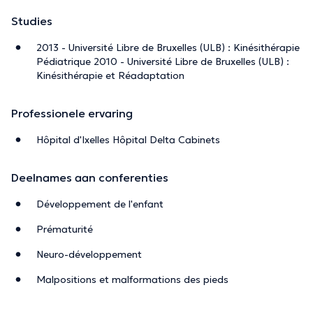
Studies
2013 - Université Libre de Bruxelles (ULB) : Kinésithérapie
Pédiatrique 2010 - Université Libre de Bruxelles (ULB) :
Kinésithérapie et Réadaptation
Professionele ervaring
Hôpital d'Ixelles Hôpital Delta Cabinets
Deelnames aan conferenties
Développement de l'enfant
Prématurité
Neuro-développement
Malpositions et malformations des pieds