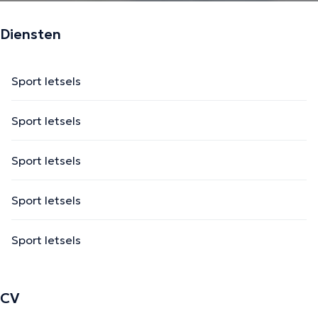
Diensten
Sport letsels
Sport letsels
Sport letsels
Sport letsels
Sport letsels
CV