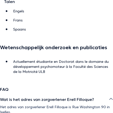
Talen
Engels
Frans
Spaans
Wetenschappelijk onderzoek en publicaties
Actuellement étudiante en Doctorat dans le domaine du
développement psychomoteur à la Faculté des Sciences
de la Motricité ULB
FAQ
Wat is het adres van zorgverlener Erell Filloque?
Het adres van zorgverlener Erell Filloque is Rue Washington 90 in
Ixelles.