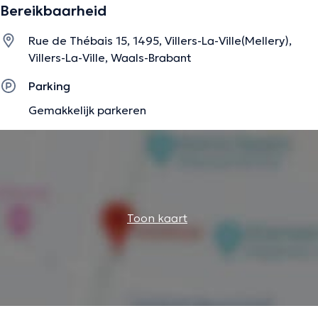
Bereikbaarheid
Rue de Thébais 15, 1495, Villers-La-Ville(Mellery),
Villers-La-Ville, Waals-Brabant
Parking
Gemakkelijk parkeren
Toon kaart