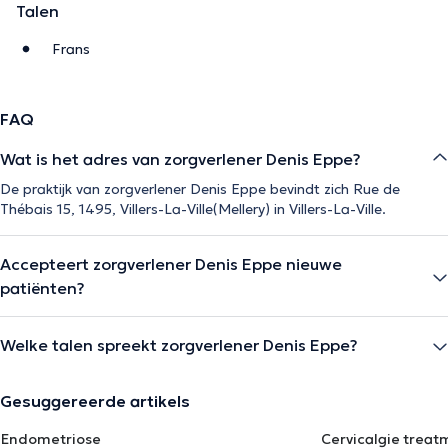
Talen
Frans
FAQ
Wat is het adres van zorgverlener Denis Eppe?
De praktijk van zorgverlener Denis Eppe bevindt zich Rue de
Thébais 15, 1495, Villers-La-Ville(Mellery) in Villers-La-Ville.
Accepteert zorgverlener Denis Eppe nieuwe
patiënten?
Welke talen spreekt zorgverlener Denis Eppe?
Gesuggereerde artikels
Endometriose
Cervicalgie treat