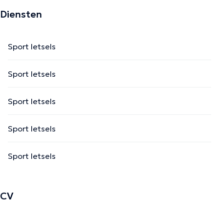
Diensten
Sport letsels
Sport letsels
Sport letsels
Sport letsels
Sport letsels
CV