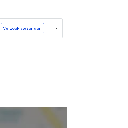
Verzoek verzenden