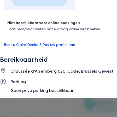
Niet beschikbaar voor online boekingen
Laat hem/haar weten dat u graag online wilt boeken
Bent u Claire Deniau? Pas uw profiel aan
Bereikbaarheid
Chaussée d'Alsemberg 620, Uccle, Brussels Gewest
Parking
Geen privé parking beschikbaar