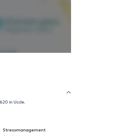
620 in Uccle.
Stressmanagement