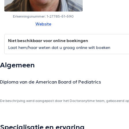
Erkenningsnummer: 1-27785-61-690
Website
Niet beschikbaar voor online boekingen
Laat hem/haar weten dat u graag online wilt boeken
Algemeen
Diploma van de American Board of Pediatrics
De beschrijving werd aangepast door het Doctoranytime team, gebaseerd op 
Specialisatie en ervaring