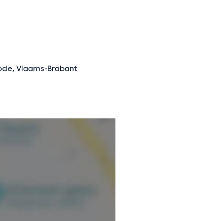
Rode, Vlaams-Brabant