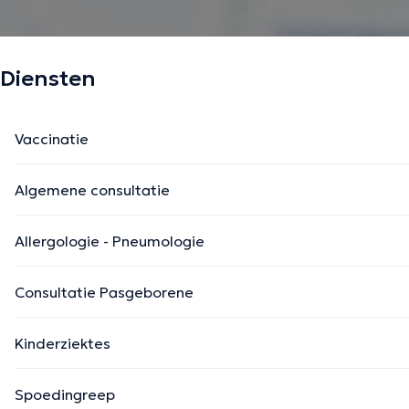
Diensten
Vaccinatie
Algemene consultatie
Allergologie - Pneumologie
Consultatie Pasgeborene
Kinderziektes
Spoedingreep