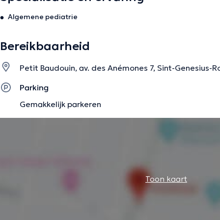
Algemene pediatrie
Bereikbaarheid
Petit Baudouin, av. des Anémones 7, Sint-Genesius-
Parking
Gemakkelijk parkeren
Toon kaart