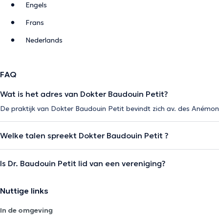
Engels
Frans
Nederlands
FAQ
Wat is het adres van Dokter Baudouin Petit?
De praktijk van Dokter Baudouin Petit bevindt zich av. des Anémon
Welke talen spreekt Dokter Baudouin Petit ?
Is Dr. Baudouin Petit lid van een vereniging?
Nuttige links
In de omgeving