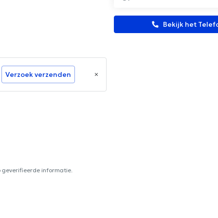
Bekijk het Tel
Verzoek verzenden
geverifieerde informatie.