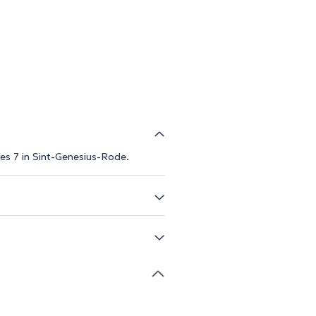
es 7 in Sint-Genesius-Rode.