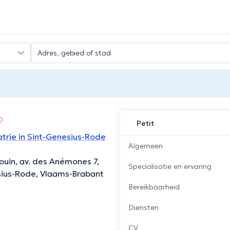
Petit
trie in Sint-Genesius-Rode
Algemeen
ouin, av. des Anémones 7,
Specialisatie en ervaring
sius-Rode, Vlaams-Brabant
Bereikbaarheid
Diensten
CV