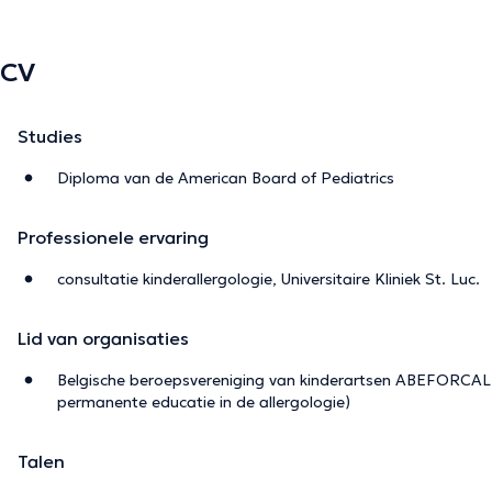
CV
Studies
Diploma van de American Board of Pediatrics
Professionele ervaring
consultatie kinderallergologie, Universitaire Kliniek St. Luc.
Lid van organisaties
Belgische beroepsvereniging van kinderartsen ABEFORCAL (
permanente educatie in de allergologie)
Talen