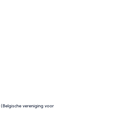
Belgische vereniging voor