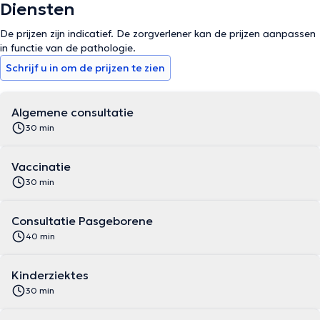
Diensten
De prijzen zijn indicatief. De zorgverlener kan de prijzen aanpassen
in functie van de pathologie.
Schrijf u in om de prijzen te zien
Algemene consultatie
30 min
Vaccinatie
30 min
Consultatie Pasgeborene
40 min
Kinderziektes
30 min