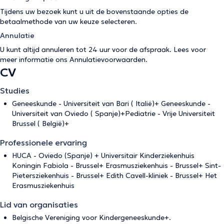
Tijdens uw bezoek kunt u uit de bovenstaande opties de
betaalmethode van uw keuze selecteren.
Annulatie
U kunt altijd annuleren tot 24 uur voor de afspraak. Lees voor
meer informatie ons
Annulatievoorwaarden
.
CV
Studies
Geneeskunde - Universiteit van Bari ( Italië)+ Geneeskunde -
Universiteit van Oviedo ( Spanje)+Pediatrie - Vrije Universiteit
Brussel ( België)+
Professionele ervaring
HUCA - Oviedo (Spanje) + Universitair Kinderziekenhuis
Koningin Fabiola - Brussel+ Erasmusziekenhuis - Brussel+ Sint-
Pietersziekenhuis - Brussel+ Edith Cavell-kliniek - Brussel+ Het
Erasmusziekenhuis
Lid van organisaties
Belgische Vereniging voor Kindergeneeskunde+.