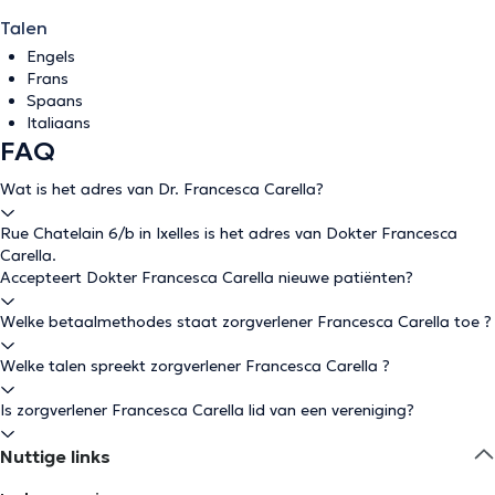
Talen
Engels
Frans
Spaans
Italiaans
FAQ
Wat is het adres van Dr. Francesca Carella?
Rue Chatelain 6/b in Ixelles is het adres van Dokter Francesca
Carella.
Accepteert Dokter Francesca Carella nieuwe patiënten?
Welke betaalmethodes staat zorgverlener Francesca Carella toe ?
Welke talen spreekt zorgverlener Francesca Carella ?
Is zorgverlener Francesca Carella lid van een vereniging?
Nuttige links