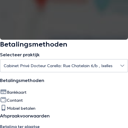
Betalingsmethoden
Selecteer praktijk
Betalingsmethoden
Bankkaart
Contant
Mobiel betalen
Afspraakvoorwaarden
Betaling ter plaatse