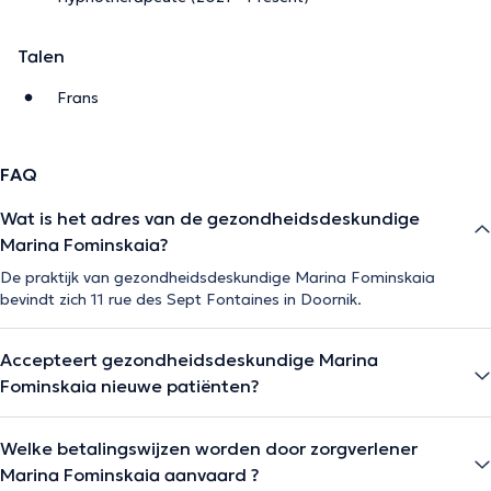
Talen
Frans
FAQ
Wat is het adres van de gezondheidsdeskundige
Marina Fominskaia?
De praktijk van gezondheidsdeskundige Marina Fominskaia
bevindt zich 11 rue des Sept Fontaines in Doornik.
Accepteert gezondheidsdeskundige Marina
Fominskaia nieuwe patiënten?
Welke betalingswijzen worden door zorgverlener
Marina Fominskaia aanvaard ?