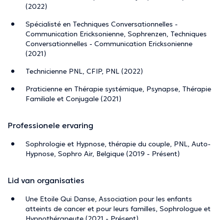
(2022)
Spécialisté en Techniques Conversationnelles -
Communication Ericksonienne, Sophrenzen, Techniques
Conversationnelles - Communication Ericksonienne
(2021)
Technicienne PNL, CFIP, PNL (2022)
Praticienne en Thérapie systémique, Psynapse, Thérapie
Familiale et Conjugale (2021)
Professionele ervaring
Sophrologie et Hypnose, thérapie du couple, PNL, Auto-
Hypnose, Sophro Air, Belgique (2019 - Présent)
Lid van organisaties
Une Etoile Qui Danse, Association pour les enfants
atteints de cancer et pour leurs familles, Sophrologue et
Hypnothérapeute (2021 - Présent)