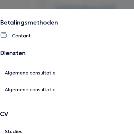
Betalingsmethoden
Contant
Diensten
Algemene consultatie
Algemene consultatie
CV
Studies