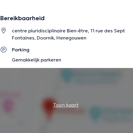
op geverifieerde informatie.
Bereikbaarheid
centre pluridisciplinaire Bien-être, 11 rue des Sept
Fontaines, Doornik, Henegouwen
Parking
Gemakkelijk parkeren
Toon kaart