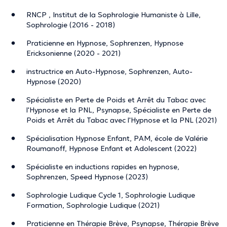
RNCP , Institut de la Sophrologie Humaniste à Lille,
Sophrologie (2016 - 2018)
Praticienne en Hypnose, Sophrenzen, Hypnose
Ericksonienne (2020 - 2021)
instructrice en Auto-Hypnose, Sophrenzen, Auto-
Hypnose (2020)
Spécialiste en Perte de Poids et Arrêt du Tabac avec
l'Hypnose et la PNL, Psynapse, Spécialiste en Perte de
Poids et Arrêt du Tabac avec l'Hypnose et la PNL (2021)
Spécialisation Hypnose Enfant, PAM, école de Valérie
Roumanoff, Hypnose Enfant et Adolescent (2022)
Spécialiste en inductions rapides en hypnose,
Sophrenzen, Speed Hypnose (2023)
Sophrologie Ludique Cycle 1, Sophrologie Ludique
Formation, Sophrologie Ludique (2021)
Praticienne en Thérapie Brève, Psynapse, Thérapie Brève