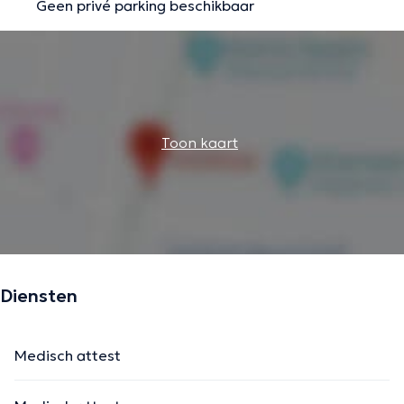
Geen privé parking beschikbaar
Toon kaart
Diensten
Medisch attest