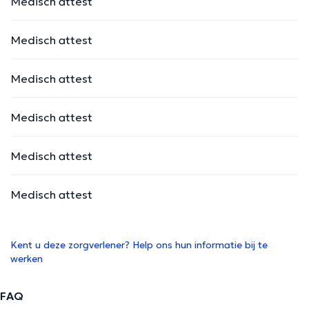
Medisch attest
Medisch attest
Medisch attest
Medisch attest
Medisch attest
Medisch attest
Kent u deze zorgverlener? Help ons hun informatie bij te
werken
FAQ