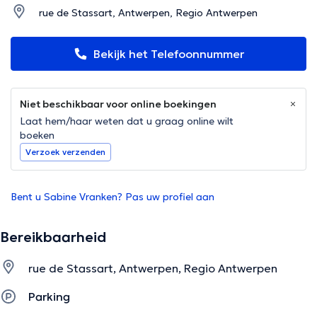
rue de Stassart, Antwerpen, Regio Antwerpen
Bekijk het Telefoonnummer
Niet beschikbaar voor online boekingen
Laat hem/haar weten dat u graag online wilt
boeken
Verzoek verzenden
Bent u Sabine Vranken? Pas uw profiel aan
Bereikbaarheid
rue de Stassart, Antwerpen, Regio Antwerpen
Parking