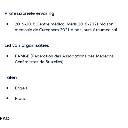
Professionele ervaring
2016-2018 Centre médical Meris 2018-2021 Maison
médicale de Cureghem 2021-à nos jours Atriumedical
Lid van organisaties
FAMGB (Fédération des Associations des Médecins
Généralistes de Bruxelles)
Talen
Engels
Frans
FAQ