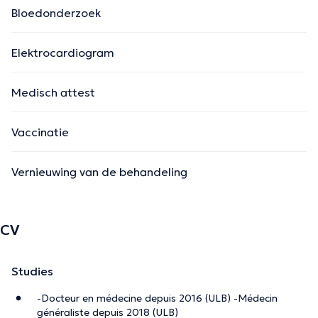
Bloedonderzoek
Elektrocardiogram
Medisch attest
Vaccinatie
Vernieuwing van de behandeling
CV
Studies
-Docteur en médecine depuis 2016 (ULB) -Médecin
généraliste depuis 2018 (ULB)