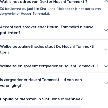
Wat is het adres van Dokter Housni Tammakti?
36 boulevard du jubilé in Sint-Jans-Molenbeek is het adres van
zorgverlener Housni Tammakti.
Accepteert zorgverlener Housni Tammakti nieuwe
patiënten?
Welke betaalmethodes staat Dr. Housni Tammakti
toe ?
Welke talen spreekt zorgverlener Housni Tammakti ?
Is zorgverlener Housni Tammakti lid van een
vereniging?
Populaire diensten in Sint-Jans-Molenbeek