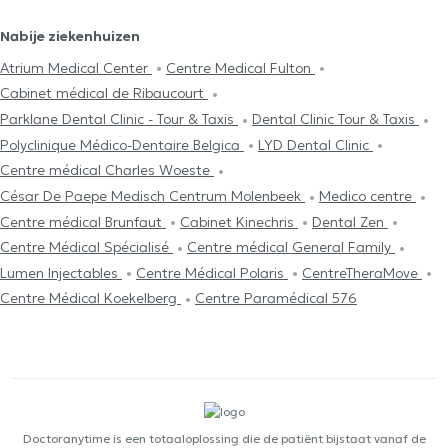
Nabije ziekenhuizen
Atrium Medical Center
Centre Medical Fulton
Cabinet médical de Ribaucourt
Parklane Dental Clinic - Tour & Taxis
Dental Clinic Tour & Taxis
Polyclinique Médico-Dentaire Belgica
LYD Dental Clinic
Centre médical Charles Woeste
César De Paepe Medisch Centrum Molenbeek
Medico centre
Centre médical Brunfaut
Cabinet Kinechris
Dental Zen
Centre Médical Spécialisé
Centre médical General Family
Lumen Injectables
Centre Médical Polaris
CentreTheraMove
Centre Médical Koekelberg
Centre Paramédical 576
Doctoranytime is een totaaloplossing die de patiënt bijstaat vanaf de