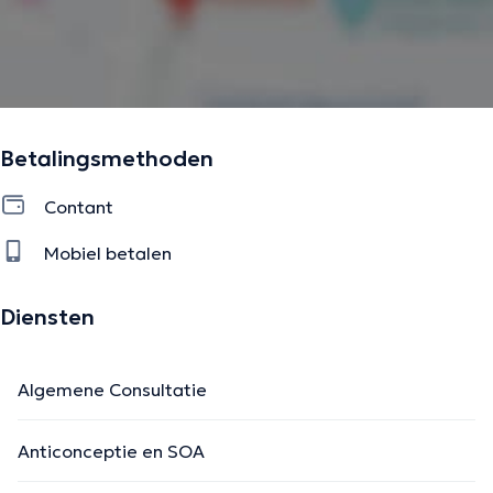
Betalingsmethoden
Contant
Mobiel betalen
Diensten
Algemene Consultatie
Anticonceptie en SOA