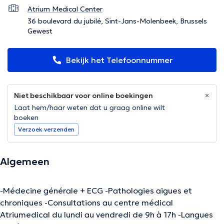
Atrium Medical Center
36 boulevard du jubilé, Sint-Jans-Molenbeek, Brussels
Gewest
Bekijk het Telefoonnummer
Niet beschikbaar voor online boekingen
Laat hem/haar weten dat u graag online wilt
boeken
Verzoek verzenden
Algemeen
-Médecine générale + ECG -Pathologies aigues et
chroniques -Consultations au centre médical
Atriumedical du lundi au vendredi de 9h à 17h -Langues