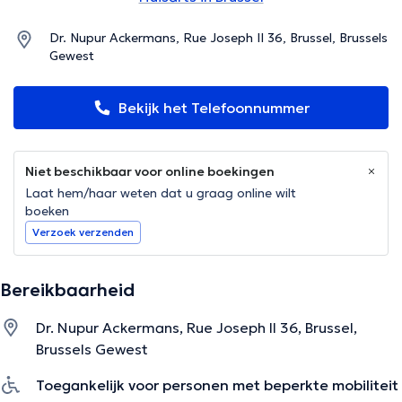
Dr. Nupur Ackermans, Rue Joseph II 36, Brussel, Brussels
Gewest
Bekijk het Telefoonnummer
Niet beschikbaar voor online boekingen
Laat hem/haar weten dat u graag online wilt
boeken
Verzoek verzenden
Bereikbaarheid
Dr. Nupur Ackermans, Rue Joseph II 36, Brussel,
Brussels Gewest
Toegankelijk voor personen met beperkte mobiliteit