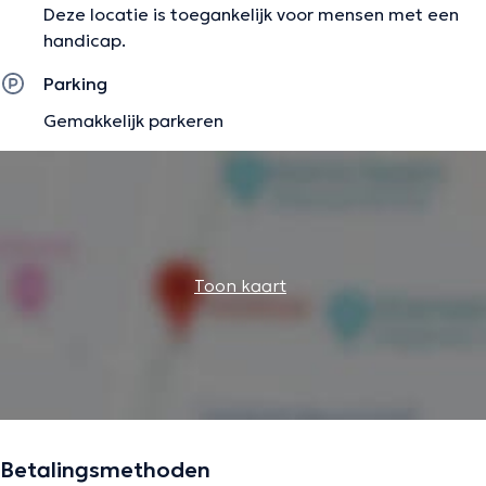
Deze locatie is toegankelijk voor mensen met een
handicap.
Parking
Gemakkelijk parkeren
Toon kaart
Betalingsmethoden