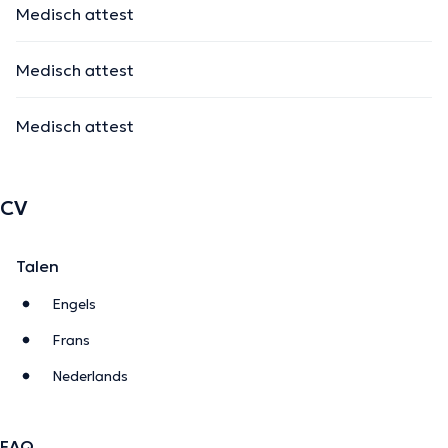
Medisch attest
Medisch attest
Medisch attest
CV
Talen
Engels
Frans
Nederlands
FAQ