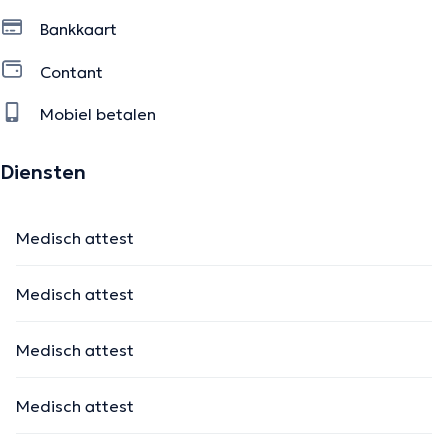
Bankkaart
Contant
Mobiel betalen
Diensten
Medisch attest
Medisch attest
Medisch attest
Medisch attest