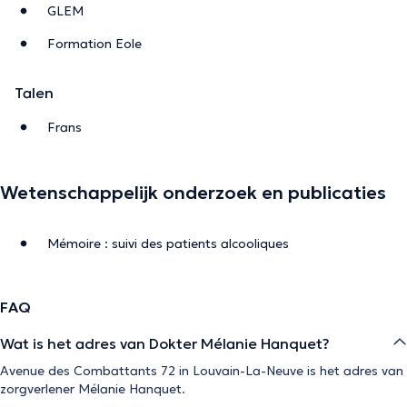
GLEM
Formation Eole
Talen
Frans
Wetenschappelijk onderzoek en publicaties
Mémoire : suivi des patients alcooliques
FAQ
Wat is het adres van Dokter Mélanie Hanquet?
Avenue des Combattants 72 in Louvain-La-Neuve is het adres van
zorgverlener Mélanie Hanquet.