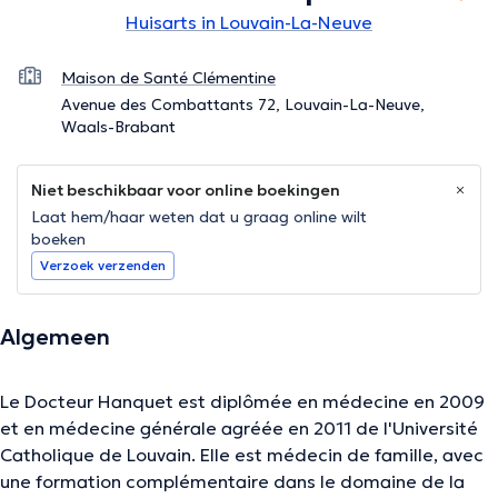
Huisarts in Louvain-La-Neuve
Maison de Santé Clémentine
Avenue des Combattants 72, Louvain-La-Neuve,
Waals-Brabant
Niet beschikbaar voor online boekingen
Laat hem/haar weten dat u graag online wilt
boeken
Verzoek verzenden
Algemeen
Le Docteur Hanquet est diplômée en médecine en 2009
et en médecine générale agréée en 2011 de l'Université
Catholique de Louvain. Elle est médecin de famille, avec
une formation complémentaire dans le domaine de la