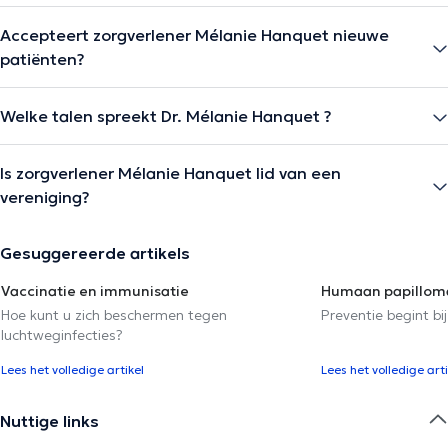
Accepteert zorgverlener Mélanie Hanquet nieuwe
patiënten?
Welke talen spreekt Dr. Mélanie Hanquet ?
Is zorgverlener Mélanie Hanquet lid van een
vereniging?
Gesuggereerde artikels
Vaccinatie en immunisatie
Humaan papilloma
Hoe kunt u zich beschermen tegen
Preventie begint bij
luchtweginfecties?
Lees het volledige artikel
Lees het volledige arti
Nuttige links