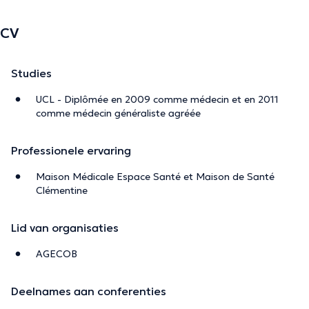
CV
Studies
UCL - Diplômée en 2009 comme médecin et en 2011
comme médecin généraliste agréée
Professionele ervaring
Maison Médicale Espace Santé et Maison de Santé
Clémentine
Lid van organisaties
AGECOB
Deelnames aan conferenties