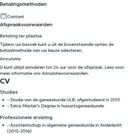
Betalingsmethoden
Contant
Afspraakvoorwaarden
Betaling ter plaatse
Tijdens uw bezoek kunt u uit de bovenstaande opties de
betaalmethode van uw keuze selecteren.
Annulatie
U kunt altijd annuleren tot 24 uur voor de afspraak. Lees voor
meer informatie ons
Annulatievoorwaarden
.
CV
Studies
- Studie van de geneeskunde ULB, afgestudeerd in 2015
- Extra Master's Degree in huisartsgeneeskunde
Professionele ervaring
- Assistentschap in algemene geneeskunde in Anderlecht
(2015-2016)