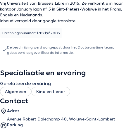
Vrij Universiteit van Brussels Libre in 2015. Ze verlkomt u in haar
kantoor January laan n° 5 in Sint-Pieters-Woluwe in het Frans,
Engels en Nederlands.
Inhoud vertaald door google translate
Erkenningsnummer: 17821967003
De beschrijving werd aangepast door het Doctoranytime team,
gebaseerd op geverifieerde informatie.
Specialisatie en ervaring
Gerelateerde ervaring
Algemeen
Kind en tiener
Contact
Adres
Avenue Robert Dalechamp 48, Woluwe-Saint-Lambert
Parking