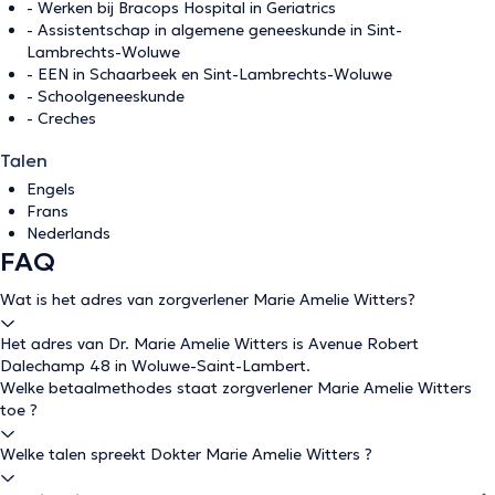
- Werken bij Bracops Hospital in Geriatrics
- Assistentschap in algemene geneeskunde in Sint-
Lambrechts-Woluwe
- EEN in Schaarbeek en Sint-Lambrechts-Woluwe
- Schoolgeneeskunde
- Creches
Talen
Engels
Frans
Nederlands
FAQ
Wat is het adres van zorgverlener Marie Amelie Witters?
Het adres van Dr. Marie Amelie Witters is Avenue Robert
Dalechamp 48 in Woluwe-Saint-Lambert.
Welke betaalmethodes staat zorgverlener Marie Amelie Witters
toe ?
Welke talen spreekt Dokter Marie Amelie Witters ?