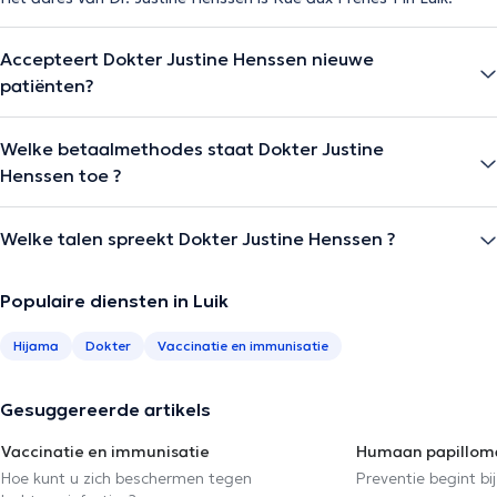
Accepteert Dokter Justine Henssen nieuwe
patiënten?
Welke betaalmethodes staat Dokter Justine
Henssen toe ?
Welke talen spreekt Dokter Justine Henssen ?
Populaire diensten in Luik
Hijama
Dokter
Vaccinatie en immunisatie
Gesuggereerde artikels
Vaccinatie en immunisatie
Humaan papilloma
Hoe kunt u zich beschermen tegen
Preventie begint bij