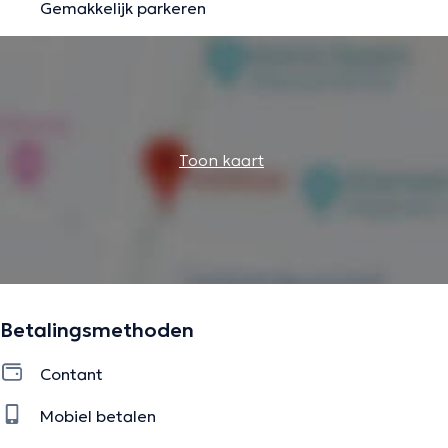
Gemakkelijk parkeren
Toon kaart
Betalingsmethoden
Contant
Mobiel betalen