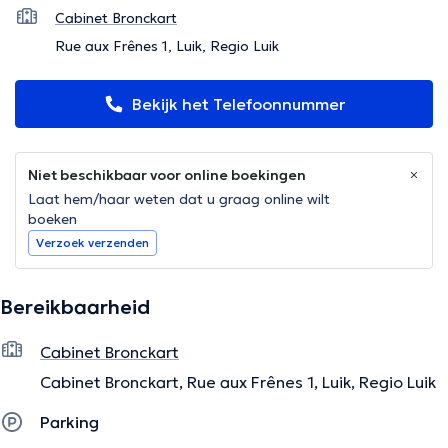
Cabinet Bronckart
Rue aux Frênes 1, Luik, Regio Luik
Bekijk het Telefoonnummer
Niet beschikbaar voor online boekingen
Laat hem/haar weten dat u graag online wilt
boeken
Verzoek verzenden
Bereikbaarheid
Cabinet Bronckart
Cabinet Bronckart, Rue aux Frênes 1, Luik, Regio Luik
Parking