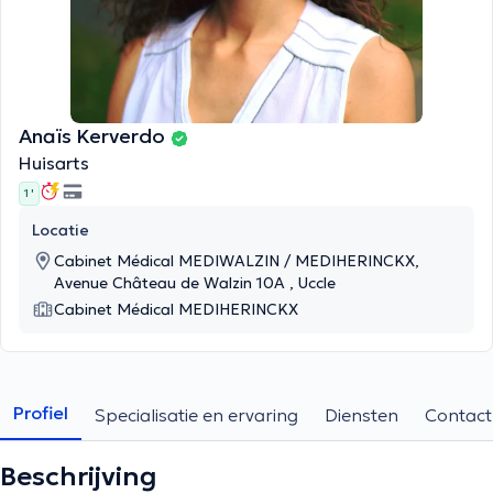
Anaïs Kerverdo
Huisarts
1 '
Locatie
Cabinet Médical MEDIWALZIN / MEDIHERINCKX,
Avenue Château de Walzin 10A , Uccle
Cabinet Médical MEDIHERINCKX
Profiel
Specialisatie en ervaring
Diensten
Contact
Beschrijving