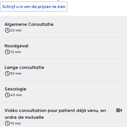
Schrijf u in om de prijzen te zien
Algemene Consultatie
20 min
Noodgeval
10 min
Lange consultatie
30 min
Sexologie
40 min
Vidéo consultation pour patient déjà venu, en
ordre de mutuelle
10 min