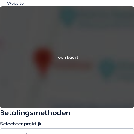
Website
Toon kaart
Betalingsmethoden
Selecteer praktijk