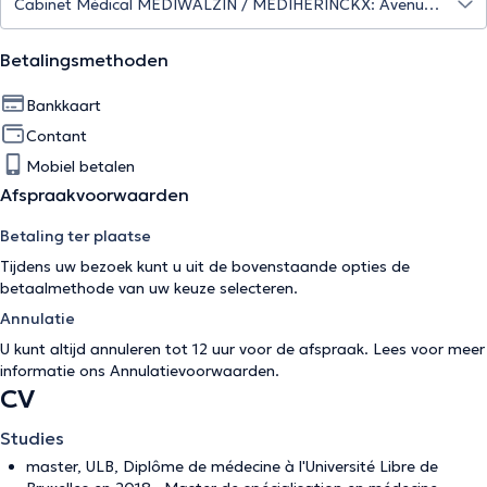
Betalingsmethoden
Bankkaart
Contant
Mobiel betalen
Afspraakvoorwaarden
Betaling ter plaatse
Tijdens uw bezoek kunt u uit de bovenstaande opties de
betaalmethode van uw keuze selecteren.
Annulatie
U kunt altijd annuleren tot 12 uur voor de afspraak. Lees voor meer
informatie ons
Annulatievoorwaarden
.
CV
Studies
master, ULB, Diplôme de médecine à l'Université Libre de