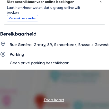
Niet beschikbaar voor online boekingen
Laat hem/haar weten dat u graag online wilt
boeken
Verzoek verzenden
Bereikbaarheid
Rue Général Gratry, 89, Schaerbeek, Brussels Gewest
Parking
Geen privé parking beschikbaar
Toon kaart