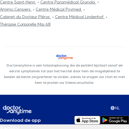
Centre Saint-Henri
Centre Paramédical Granola
Amimo Cerisiers
Centre Médical Psymed
Cabinet du Docteur Pléros
Centre Médical Lindenhof
Thérapie Corporelle Mai 68
Doctoranytime is een totaaloplossing die de patiënt bijstaat vanaf de
eerste symptomen tot aan het herstel door hem de mogelijkheid te
bieden de beste zorgverlener te vinden, advies te vragen via chat en met
hem te praten via Videoconsultatie.
NL
Download de app
Regio's