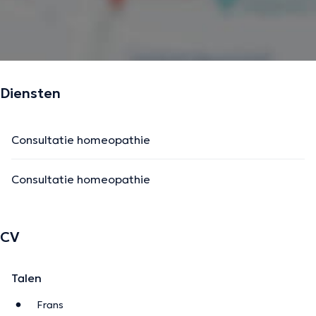
Diensten
Consultatie homeopathie
Consultatie homeopathie
CV
Talen
Frans