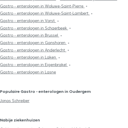
Gastro - enterologen in Woluwe-Saint-Pierre
Gastro - enterologen in Woluwe-Saint-Lambert
Gastro - enterologen in Vorst
Gastro - enterologen in Schaerbeek
Gastro - enterologen in Brussel
Gastro - enterologen in Ganshoren
Gastro - enterologen in Anderlecht
Gastro - enterologen in Laken
Gastro - enterologen in Eigenbrakel
Gastro - enterologen in Lasne
Populaire Gastro - enterologen in Oudergem
Jonas Schreiber
Nabije ziekenhuizen