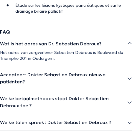
Étude sur les lésions kystiques pancréatiques et sur le
drainage biliaire palliatif
FAQ
Wat is het adres van Dr. Sebastien Debroux?
Het adres van zorgverlener Sebastien Debroux is Boulevard du
Triomphe 201 in Oudergem.
Accepteert Dokter Sebastien Debroux nieuwe
patiënten?
Welke betaalmethodes staat Dokter Sebastien
Debroux toe ?
Welke talen spreekt Dokter Sebastien Debroux ?