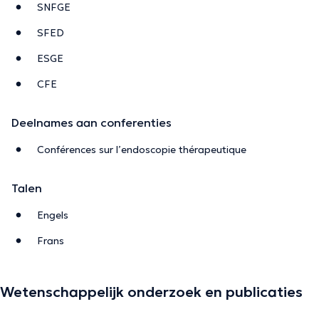
SNFGE
SFED
ESGE
CFE
Deelnames aan conferenties
Conférences sur l’endoscopie thérapeutique
Talen
Engels
Frans
Wetenschappelijk onderzoek en publicaties