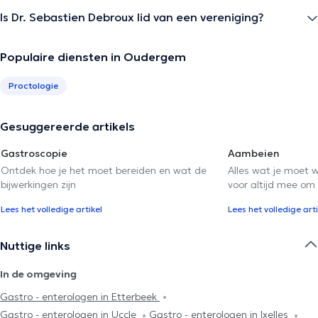
Is Dr. Sebastien Debroux lid van een vereniging?
Populaire diensten in Oudergem
Proctologie
Gesuggereerde artikels
Gastroscopie
Aambeien
Ontdek hoe je het moet bereiden en wat de
Alles wat je moet 
bijwerkingen zijn
voor altijd mee om
Lees het volledige artikel
Lees het volledige arti
Nuttige links
In de omgeving
Gastro - enterologen in Etterbeek
Gastro - enterologen in Uccle
Gastro - enterologen in Ixelles