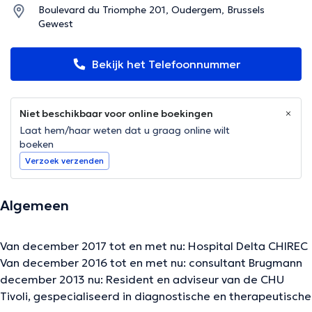
Boulevard du Triomphe 201, Oudergem, Brussels
Gewest
Bekijk het Telefoonnummer
Niet beschikbaar voor online boekingen
Laat hem/haar weten dat u graag online wilt
boeken
Verzoek verzenden
Algemeen
Van december 2017 tot en met nu: Hospital Delta CHIREC
Van december 2016 tot en met nu: consultant Brugmann
december 2013 nu: Resident en adviseur van de CHU
Tivoli, gespecialiseerd in diagnostische en therapeutische