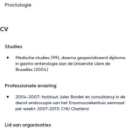
Proctologie
CV
Studies
Medische studies (99), daarna gespecialiseerd diploma
in gastro-enterologie aan de Université Libre de
Bruxelles (2004)
Professionele ervaring
2004-2007: Instituut Jules Bordet en consultancy in de
dienst endoscopie van het Erasmusziekenhuis eenmaal
per week+ 2007-2013: CHU Charleroi
Lid van organisaties