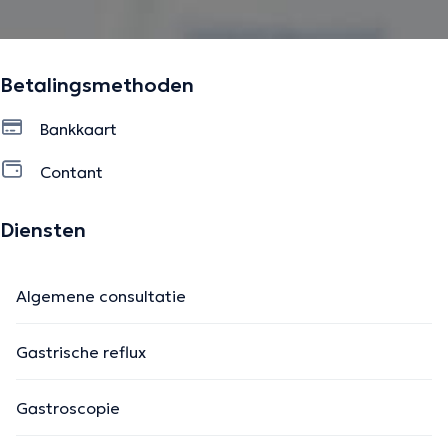
Betalingsmethoden
Bankkaart
Contant
Diensten
Algemene consultatie
Gastrische reflux
Gastroscopie