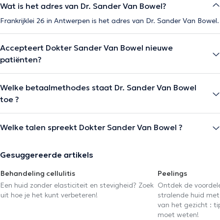
Wat is het adres van Dr. Sander Van Bowel?
Frankrijklei 26 in Antwerpen is het adres van Dr. Sander Van Bowel.
Accepteert Dokter Sander Van Bowel nieuwe
patiënten?
Welke betaalmethodes staat Dr. Sander Van Bowel
toe ?
Welke talen spreekt Dokter Sander Van Bowel ?
Gesuggereerde artikels
Behandeling cellulitis
Peelings
Een huid zonder elasticiteit en stevigheid? Zoek
Ontdek de voordel
uit hoe je het kunt verbeteren!
stralende huid met 
van het gezicht : ti
moet weten!