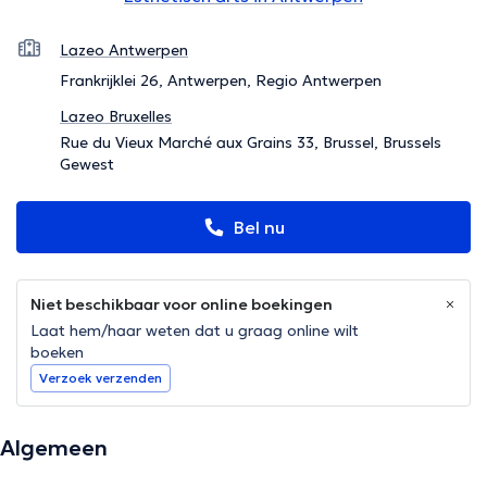
Lazeo Antwerpen
Frankrijklei 26, Antwerpen, Regio Antwerpen
Lazeo Bruxelles
Rue du Vieux Marché aux Grains 33, Brussel, Brussels
Gewest
Bel nu
Niet beschikbaar voor online boekingen
Laat hem/haar weten dat u graag online wilt
boeken
Verzoek verzenden
Algemeen