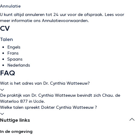
Annulatie
U kunt altijd annuleren tot 24 uur voor de afspraak. Lees voor
meer informatie ons
Annulatievoorwaarden
.
CV
Talen
Engels
Frans
Spaans
Nederlands
FAQ
Wat is het adres van Dr. Cynthia Watteeuw?
De praktijk van Dr. Cynthia Watteeuw bevindt zich Chau. de
Waterloo 877 in Uccle.
Welke talen spreekt Dokter Cynthia Watteeuw ?
Nuttige links
In de omgeving