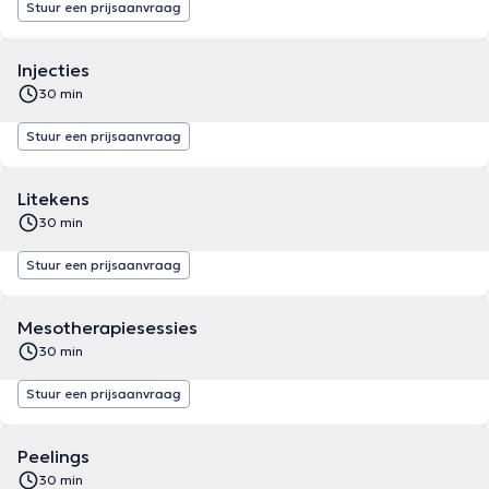
Stuur een prijsaanvraag
Injecties
30 min
Stuur een prijsaanvraag
Litekens
30 min
Stuur een prijsaanvraag
Mesotherapiesessies
30 min
Stuur een prijsaanvraag
Peelings
30 min