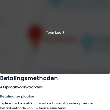
Toon kaart
Betalingsmethoden
Afspraakvoorwaarden
Betaling ter plaatse
Tijdens uw bezoek kunt u uit de bovenstaande opties de
betaalmethode van uw keuze selecteren.