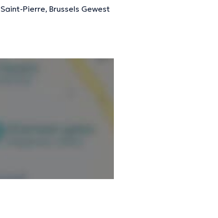
aint-Pierre, Brussels Gewest