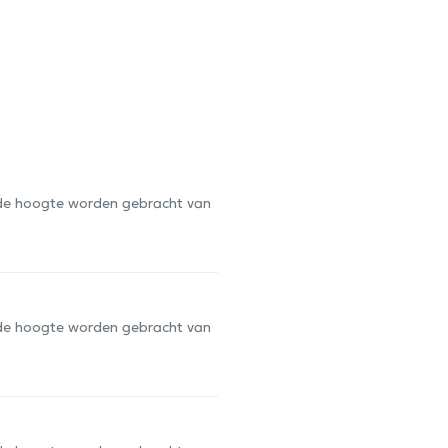
op de hoogte worden gebracht van
op de hoogte worden gebracht van