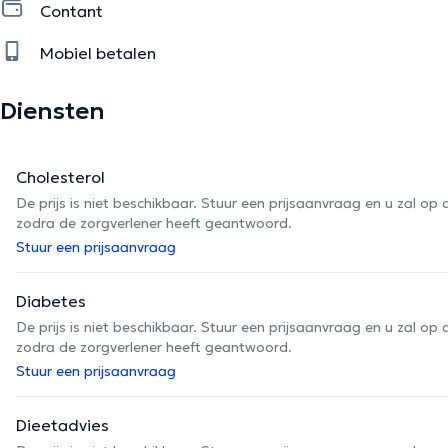
Contant
Mobiel betalen
Diensten
Cholesterol
De prijs is niet beschikbaar. Stuur een prijsaanvraag en u zal 
zodra de zorgverlener heeft geantwoord.
Stuur een prijsaanvraag
Diabetes
De prijs is niet beschikbaar. Stuur een prijsaanvraag en u zal 
zodra de zorgverlener heeft geantwoord.
Stuur een prijsaanvraag
Dieetadvies