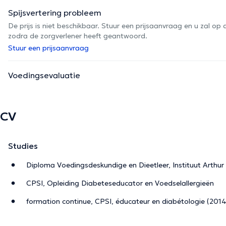
Spijsvertering probleem
De prijs is niet beschikbaar. Stuur een prijsaanvraag en u zal 
zodra de zorgverlener heeft geantwoord.
Stuur een prijsaanvraag
Voedingsevaluatie
CV
Studies
Diploma Voedingsdeskundige en Dieetleer, Instituut Arthu
CPSI, Opleiding Diabeteseducator en Voedselallergieën
formation continue, CPSI, éducateur en diabétologie (2014