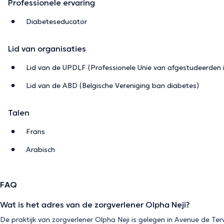
Professionele ervaring
Diabeteseducator
Lid van organisaties
Lid van de UPDLF (Professionele Unie van afgestudeerden in
Lid van de ABD (Belgische Vereniging ban diabetes)
Talen
Frans
Arabisch
FAQ
Wat is het adres van de zorgverlener Olpha Neji?
De praktijk van zorgverlener Olpha Neji is gelegen in Avenue de Te