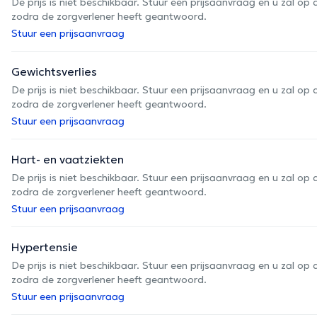
De prijs is niet beschikbaar. Stuur een prijsaanvraag en u zal 
zodra de zorgverlener heeft geantwoord.
Stuur een prijsaanvraag
Gewichtsverlies
De prijs is niet beschikbaar. Stuur een prijsaanvraag en u zal 
zodra de zorgverlener heeft geantwoord.
Stuur een prijsaanvraag
Hart- en vaatziekten
De prijs is niet beschikbaar. Stuur een prijsaanvraag en u zal 
zodra de zorgverlener heeft geantwoord.
Stuur een prijsaanvraag
Hypertensie
De prijs is niet beschikbaar. Stuur een prijsaanvraag en u zal 
zodra de zorgverlener heeft geantwoord.
Stuur een prijsaanvraag