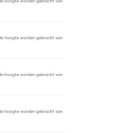
op de hoogte worden gebracht van
op de hoogte worden gebracht van
op de hoogte worden gebracht van
op de hoogte worden gebracht van