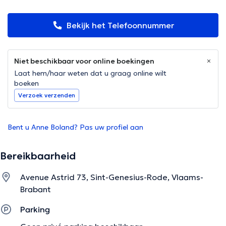
Bekijk het Telefoonnummer
Niet beschikbaar voor online boekingen
Laat hem/haar weten dat u graag online wilt
boeken
Verzoek verzenden
Bent u Anne Boland? Pas uw profiel aan
Bereikbaarheid
Avenue Astrid 73, Sint-Genesius-Rode, Vlaams-
Brabant
Parking