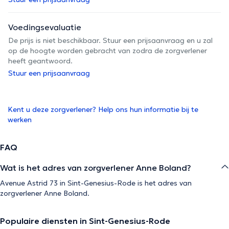
Voedingsevaluatie
De prijs is niet beschikbaar. Stuur een prijsaanvraag en u zal
op de hoogte worden gebracht van zodra de zorgverlener
heeft geantwoord.
Stuur een prijsaanvraag
Kent u deze zorgverlener? Help ons hun informatie bij te
werken
FAQ
Wat is het adres van zorgverlener Anne Boland?
Avenue Astrid 73 in Sint-Genesius-Rode is het adres van
zorgverlener Anne Boland.
Populaire diensten in Sint-Genesius-Rode