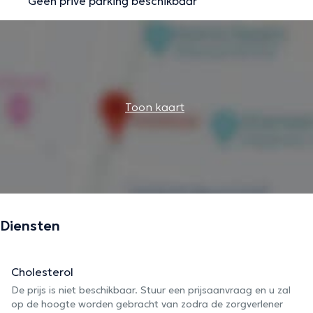
Geen privé parking beschikbaar
Toon kaart
Diensten
Cholesterol
De prijs is niet beschikbaar. Stuur een prijsaanvraag en u zal
op de hoogte worden gebracht van zodra de zorgverlener