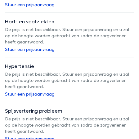
Stuur een prijsaanvraag
Hart- en vaatziekten
De prijs is niet beschikbaar. Stuur een prijsaanvraag en u zal
op de hoogte worden gebracht van zodra de zorgverlener
heeft geantwoord.
Stuur een prijsaanvraag
Hypertensie
De prijs is niet beschikbaar. Stuur een prijsaanvraag en u zal
op de hoogte worden gebracht van zodra de zorgverlener
heeft geantwoord.
Stuur een prijsaanvraag
Spijsvertering probleem
De prijs is niet beschikbaar. Stuur een prijsaanvraag en u zal
op de hoogte worden gebracht van zodra de zorgverlener
heeft geantwoord.
Stuur een prijsaanvraag