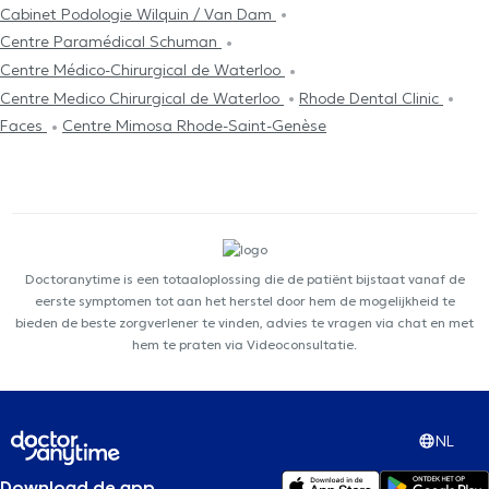
Cabinet Podologie Wilquin / Van Dam
Centre Paramédical Schuman
Centre Médico-Chirurgical de Waterloo
Centre Medico Chirurgical de Waterloo
Rhode Dental Clinic
Faces
Centre Mimosa Rhode-Saint-Genèse
Doctoranytime is een totaaloplossing die de patiënt bijstaat vanaf de
eerste symptomen tot aan het herstel door hem de mogelijkheid te
bieden de beste zorgverlener te vinden, advies te vragen via chat en met
hem te praten via Videoconsultatie.
NL
Download de app