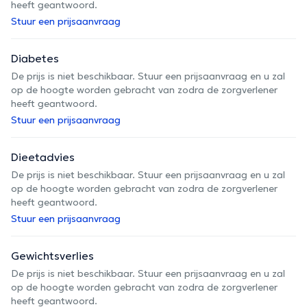
heeft geantwoord.
Stuur een prijsaanvraag
Diabetes
De prijs is niet beschikbaar. Stuur een prijsaanvraag en u zal
op de hoogte worden gebracht van zodra de zorgverlener
heeft geantwoord.
Stuur een prijsaanvraag
Dieetadvies
De prijs is niet beschikbaar. Stuur een prijsaanvraag en u zal
op de hoogte worden gebracht van zodra de zorgverlener
heeft geantwoord.
Stuur een prijsaanvraag
Gewichtsverlies
De prijs is niet beschikbaar. Stuur een prijsaanvraag en u zal
op de hoogte worden gebracht van zodra de zorgverlener
heeft geantwoord.