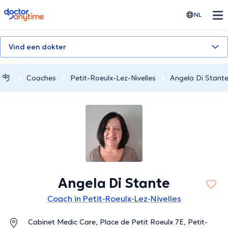
doctoranytime
NL
Vind een dokter
Coaches
Petit-Roeulx-Lez-Nivelles
Angela Di Stant
Angela Di Stante
Coach in Petit-Roeulx-Lez-Nivelles
Cabinet Medic Care, Place de Petit Roeulx 7E, Petit-