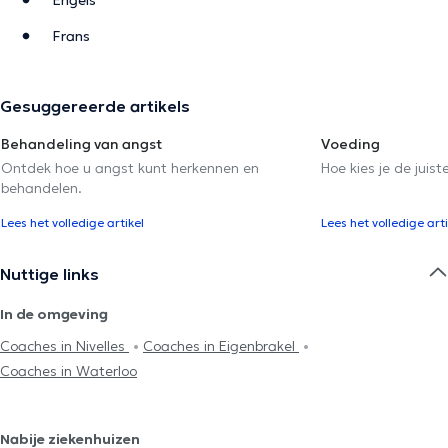
Frans
Gesuggereerde artikels
Behandeling van angst
Voeding
Ontdek hoe u angst kunt herkennen en
Hoe kies je de juist
behandelen.
Lees het volledige artikel
Lees het volledige arti
Nuttige links
In de omgeving
Coaches in Nivelles
Coaches in Eigenbrakel
Coaches in Waterloo
Nabije ziekenhuizen