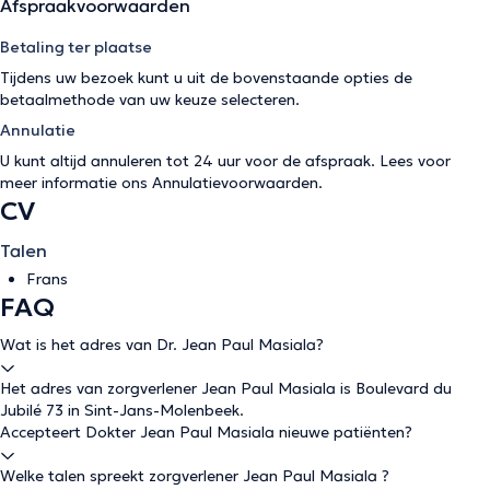
Afspraakvoorwaarden
Betaling ter plaatse
Tijdens uw bezoek kunt u uit de bovenstaande opties de
betaalmethode van uw keuze selecteren.
Annulatie
U kunt altijd annuleren tot 24 uur voor de afspraak. Lees voor
meer informatie ons
Annulatievoorwaarden
.
CV
Talen
Frans
FAQ
Wat is het adres van Dr. Jean Paul Masiala?
Het adres van zorgverlener Jean Paul Masiala is Boulevard du
Jubilé 73 in Sint-Jans-Molenbeek.
Accepteert Dokter Jean Paul Masiala nieuwe patiënten?
Welke talen spreekt zorgverlener Jean Paul Masiala ?