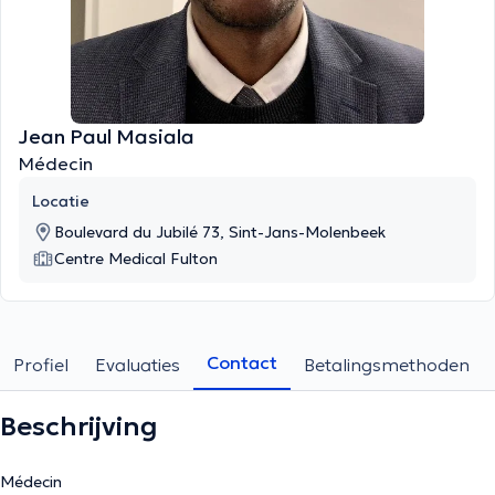
Jean Paul Masiala
Médecin
Locatie
Boulevard du Jubilé 73, Sint-Jans-Molenbeek
Centre Medical Fulton
Contact
Profiel
Evaluaties
Betalingsmethoden
Beschrijving
Médecin