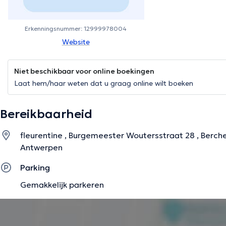
Erkenningsnummer: 12999978004
Website
Niet beschikbaar voor online boekingen
Laat hem/haar weten dat u graag online wilt boeken
Bereikbaarheid
fleurentine , Burgemeester Woutersstraat 28 , Berc
Antwerpen
Parking
Gemakkelijk parkeren