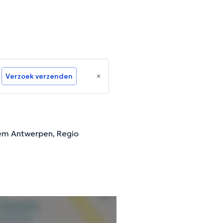
Verzoek verzenden
hem Antwerpen, Regio