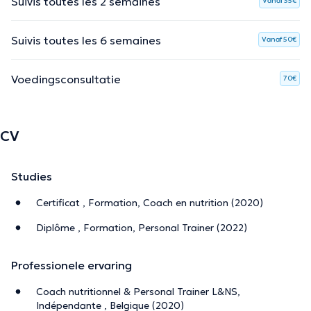
Suivis toutes les 2 semaines
Vanaf 35€
Suivis toutes les 6 semaines
Vanaf 50€
Voedingsconsultatie
70€
CV
Studies
Certificat , Formation, Coach en nutrition (2020)
Diplôme , Formation, Personal Trainer (2022)
Professionele ervaring
Coach nutritionnel & Personal Trainer L&NS,
Indépendante , Belgique (2020)