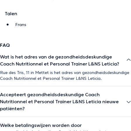
Talen
Frans
FAQ
Wat is het adres van de gezondheidsdeskundige
Coach Nutritionnel et Personal Trainer L&NS Leticia?
Rue des Tris, 11 in Mettet is het adres van gezondheidsdeskundige
Coach Nutritionnel et Personal Trainer L&NS Leticia.
Accepteert gezondheidsdeskundige Coach
Nutritionnel et Personal Trainer L&NS Leticia nieuwe
patiënten?
Welke betalingswijzen worden door