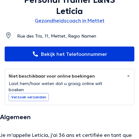
Personal Trainer L&NS
Leticia
Gezondheidscoach in Mettet
Rue des Tris, 11, Mettet, Regio Namen
Bekijk het Telefoonnummer
Niet beschikbaar voor online boekingen
Laat hem/haar weten dat u graag online wilt
boeken
Verzoek verzenden
Algemeen
Je m'appelle Leticia, j'ai 36 ans et certifiée en tant que