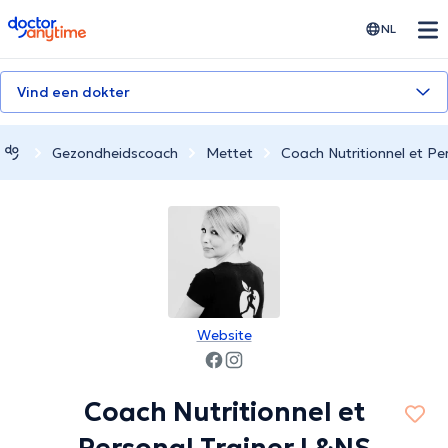
doctoranytime
NL
Vind een dokter
Gezondheidscoach
Mettet
Coach Nutritionnel et Pe
Website
Coach Nutritionnel et