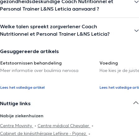
gezondheidsdeskundige Coach Nutritionnel et
Personal Trainer L&NS Leticia aanvaard ?
Welke talen spreekt zorgverlener Coach
Nutritionnel et Personal Trainer L&NS Leticia?
Gesuggereerde artikels
Eetstoornissen behandeling
Voeding
Meer informatie over boulimia nervosa
Hoe kies je de juist
Lees het volledige artikel
Lees het volledige arti
Nuttige links
Nabije ziekenhuizen
Centre Movinity
Centre médical Chevalier
Cabinet de kinésithérapie Lefèvre - Pignez