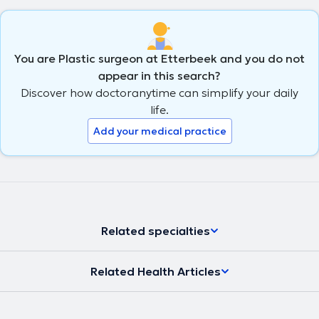
You are Plastic surgeon at Etterbeek and you do not
appear in this search?
Discover how doctoranytime can simplify your daily
life.
Add your medical practice
Related specialties
Related Health Articles