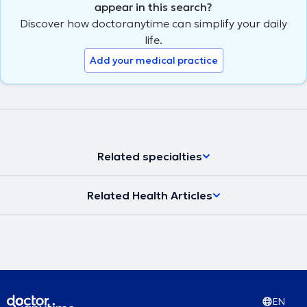
appear in this search?
Discover how doctoranytime can simplify your daily
life.
Add your medical practice
Related specialties
Related Health Articles
EN