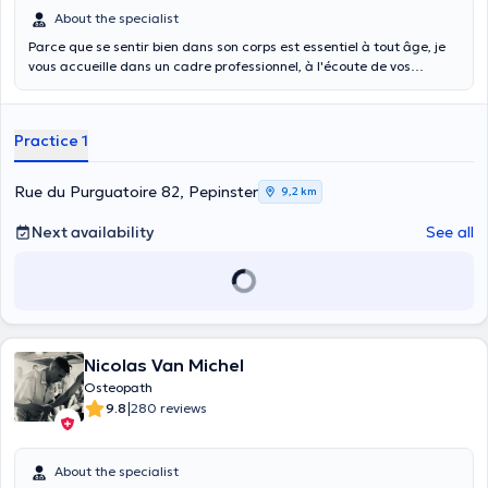
About the specialist
Parce que se sentir bien dans son corps est essentiel à tout âge, je
vous accueille dans un cadre professionnel, à l'écoute de vos
besoins.
Practice 1
Rue du Purguatoire 82, Pepinster
9,2 km
Next availability
See all
Nicolas Van Michel
Osteopath
|
9.8
280 reviews
About the specialist