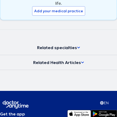
life.
Add your medical practice
Related specialties
Related Health Articles
EN
Get the app