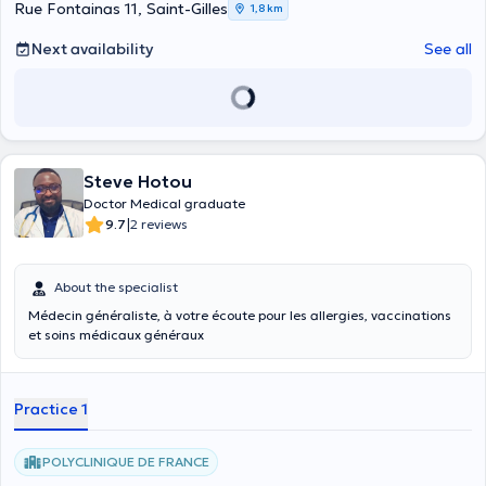
Rue Fontainas 11, Saint-Gilles
1,8 km
Next availability
See all
Steve Hotou
Doctor Medical graduate
|
9.7
2 reviews
About the specialist
Médecin généraliste, à votre écoute pour les allergies, vaccinations
et soins médicaux généraux
Practice 1
POLYCLINIQUE DE FRANCE