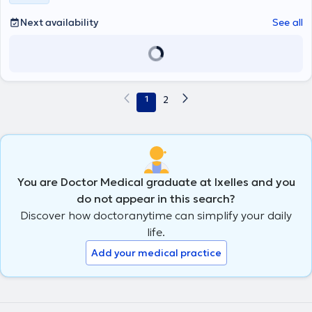
Next availability
See all
1
2
You are Doctor Medical graduate at Ixelles and you
do not appear in this search?
Discover how doctoranytime can simplify your daily
life.
Add your medical practice