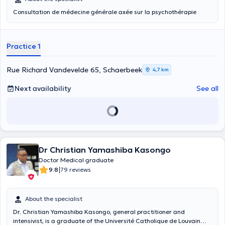
Consultation de médecine générale axée sur la psychothérapie
Practice 1
Rue Richard Vandevelde 65, Schaerbeek
4,7 km
Next availability
See all
Dr Christian Yamashiba Kasongo
Doctor Medical graduate
|
9.8
79 reviews
About the specialist
Dr. Christian Yamashiba Kasongo, general practitioner and
intensivist, is a graduate of the Université Catholique de Louvain