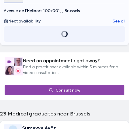
Avenue de l'Héliport 100/001, , Brussels
Next availability
See all
Need an appointment right away?
Find a practitioner available within 5 minutes for a
video consultation.
Consult now
23
Medical graduates near Brussels
Sümeyye Ayöz