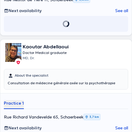
Next availability
See all
Kaoutar Abdellaoui
Doctor Medical graduate
MD, Dr.
About the specialist
Consultation de médecine générale axée sur la psychothérapie
Practice 1
Rue Richard Vandevelde 65, Schaerbeek
3,7 km
Next availability
See all