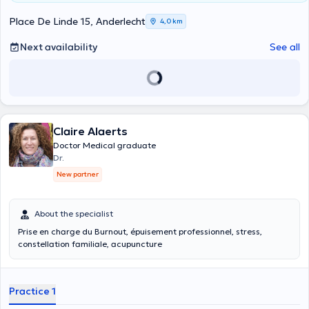
Place De Linde 15, Anderlecht
4,0 km
Next availability
See all
Claire Alaerts
Doctor Medical graduate
Dr.
New partner
About the specialist
Prise en charge du Burnout, épuisement professionnel, stress,
constellation familiale, acupuncture
Practice 1