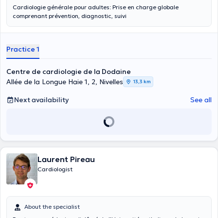
Cardiologie générale pour adultes: Prise en charge globale
comprenant prévention, diagnostic, suivi
Practice 1
Centre de cardiologie de la Dodaine
Allée de la Longue Haie 1, 2, Nivelles
13,3 km
Next availability
See all
Laurent Pireau
Cardiologist
About the specialist