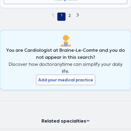
1
2
You are Cardiologist at Braine-Le-Comte and you do
not appear in this search?
Discover how doctoranytime can simplify your daily
life.
Add your medical practice
Related specialties