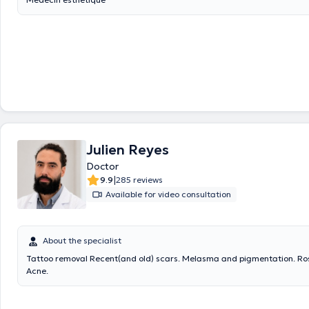
Julien Reyes
Doctor
|
9.9
285 reviews
Available for video consultation
About the specialist
Tattoo removal Recent(and old) scars. Melasma and pigmentation. R
Acne.