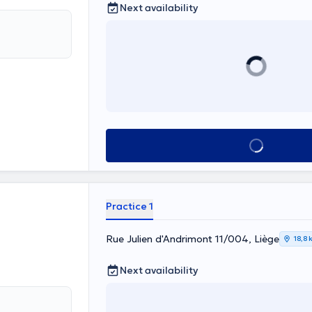
Next availability
See all
Practice 1
Rue Julien d'Andrimont 11/004, Liège
18,8 
Next availability