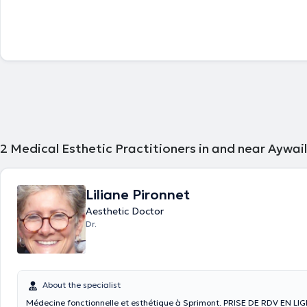
2
Medical Esthetic Practitioners in and near Aywail
Liliane Pironnet
Aesthetic Doctor
Dr.
About the specialist
Médecine fonctionnelle et esthétique à Sprimont. PRISE DE RDV EN LI